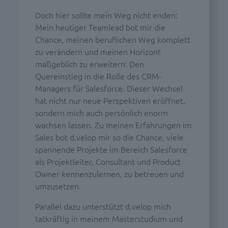
Doch hier sollte mein Weg nicht enden:
Mein heutiger Teamlead bot mir die
Chance, meinen beruflichen Weg komplett
zu verändern und meinen Horizont
maßgeblich zu erweitern: Den
Quereinstieg in die Rolle des CRM-
Managers für Salesforce. Dieser Wechsel
hat nicht nur neue Perspektiven eröffnet,
sondern mich auch persönlich enorm
wachsen lassen. Zu meinen Erfahrungen im
Sales bot d.velop mir so die Chance, viele
spannende Projekte im Bereich Salesforce
als Projektleiter, Consultant und Product
Owner kennenzulernen, zu betreuen und
umzusetzen.
Parallel dazu unterstützt d.velop mich
tatkräftig in meinem Masterstudium und