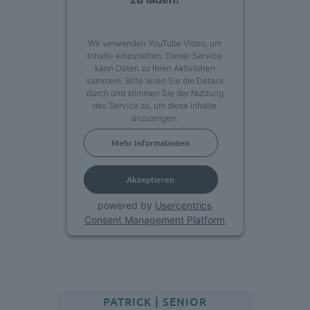
Wir verwenden YouTube Video, um
Inhalte einzubetten. Dieser Service
kann Daten zu Ihren Aktivitäten
sammeln. Bitte lesen Sie die Details
durch und stimmen Sie der Nutzung
des Service zu, um diese Inhalte
anzuzeigen.
Mehr Informationen
Akzeptieren
powered by
Usercentrics
Consent Management Platform
PATRICK | SENIOR