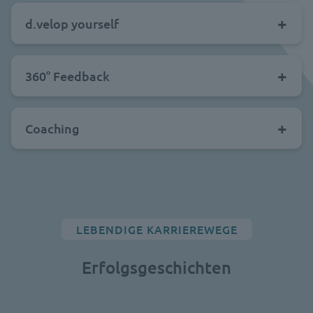
d.velop yourself
360° Feedback
Coaching
LEBENDIGE KARRIEREWEGE
Erfolgsgeschichten