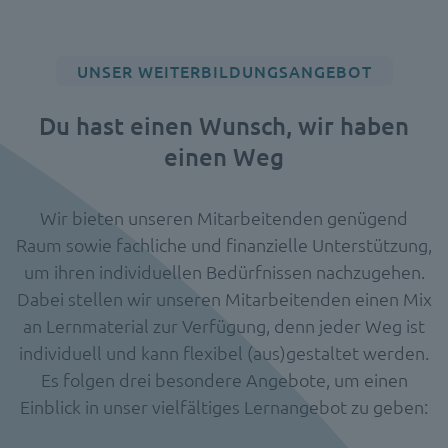
UNSER WEITERBILDUNGSANGEBOT
Du hast einen Wunsch, wir haben
einen Weg
Wir bieten unseren Mitarbeitenden genügend
Raum sowie fachliche und finanzielle Unterstützung,
um ihren individuellen Bedürfnissen nachzugehen.
Dabei stellen wir unseren Mitarbeitenden einen Mix
an Lernmaterial zur Verfügung, denn jeder Weg ist
individuell und kann flexibel (aus)gestaltet werden.
Es folgen drei besondere Angebote, um einen
Einblick in unser vielfältiges Lernangebot zu geben: