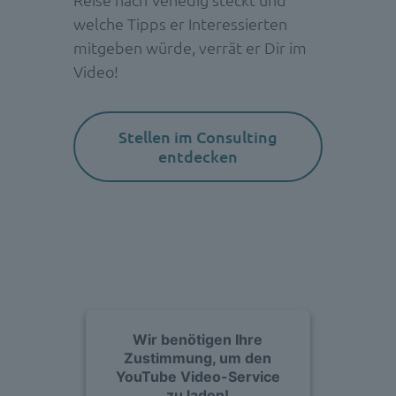
welche Tipps er Interessierten
mitgeben würde, verrät er Dir im
Video!
Stellen im Consulting
entdecken
Wir benötigen Ihre
Zustimmung, um den
YouTube Video-Service
zu laden!