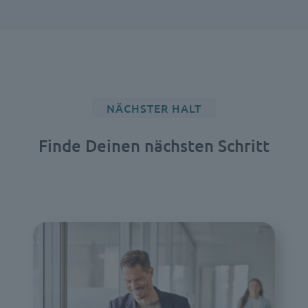
NÄCHSTER HALT
Finde Deinen nächsten Schritt