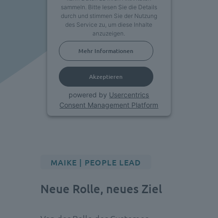
sammeln. Bitte lesen Sie die Details
durch und stimmen Sie der Nutzung
des Service zu, um diese Inhalte
anzuzeigen.
Mehr Informationen
Akzeptieren
powered by
Usercentrics
Consent Management Platform
MAIKE | PEOPLE LEAD
Neue Rolle, neues Ziel