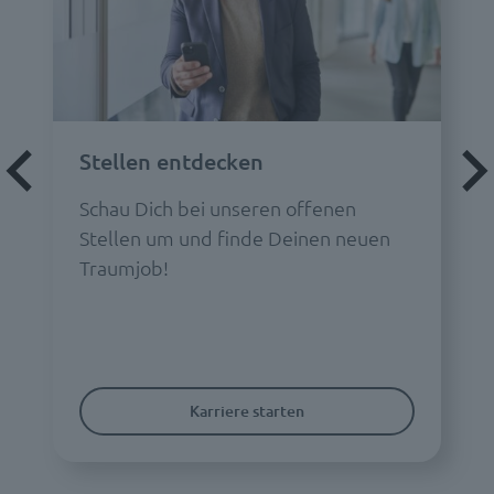
Stellen entdecken
Schau Dich bei unseren offenen
Stellen um und finde Deinen neuen
Traumjob!
Karriere starten