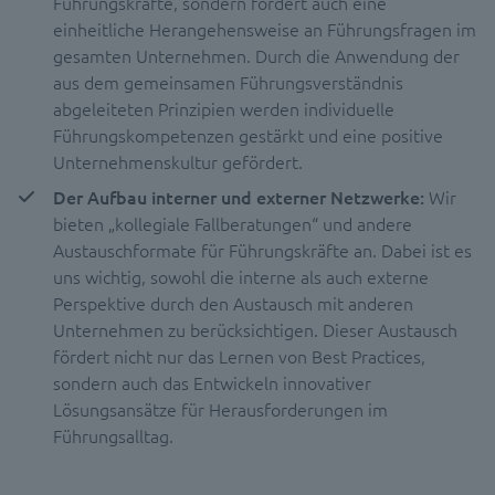
Führungskräfte, sondern fördert auch eine
einheitliche Herangehensweise an Führungsfragen im
gesamten Unternehmen. Durch die Anwendung der
aus dem gemeinsamen Führungsverständnis
abgeleiteten Prinzipien werden individuelle
Führungskompetenzen gestärkt und eine positive
Unternehmenskultur gefördert.
Der Aufbau interner und externer Netzwerke:
Wir
bieten „kollegiale Fallberatungen“ und andere
Austauschformate für Führungskräfte an. Dabei ist es
uns wichtig, sowohl die interne als auch externe
Perspektive durch den Austausch mit anderen
Unternehmen zu berücksichtigen. Dieser Austausch
fördert nicht nur das Lernen von Best Practices,
sondern auch das Entwickeln innovativer
Lösungsansätze für Herausforderungen im
Führungsalltag.