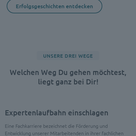
Erfolgsgeschichten entdecken
UNSERE DREI WEGE
Welchen Weg Du gehen möchtest,
liegt ganz bei Dir!
Expertenlaufbahn einschlagen
Eine Fachkarriere bezeichnet die Förderung und
Entwicklung unserer Mitarbeitenden in ihrer fachlichen