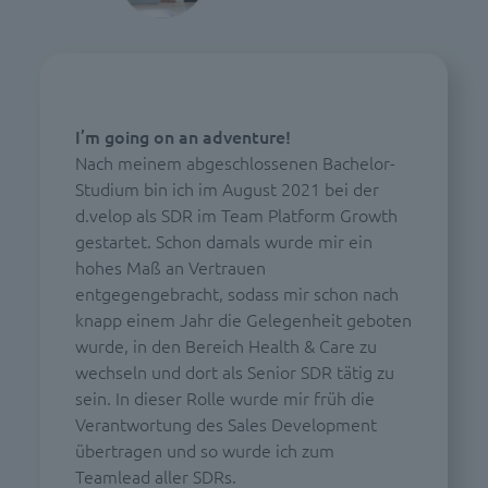
I’m going on an adventure!
Nach meinem abgeschlossenen Bachelor-
Studium bin ich im August 2021 bei der
d.velop als SDR im Team Platform Growth
gestartet. Schon damals wurde mir ein
hohes Maß an Vertrauen
entgegengebracht, sodass mir schon nach
knapp einem Jahr die Gelegenheit geboten
wurde, in den Bereich Health & Care zu
wechseln und dort als Senior SDR tätig zu
sein. In dieser Rolle wurde mir früh die
Verantwortung des Sales Development
übertragen und so wurde ich zum
Teamlead aller SDRs.