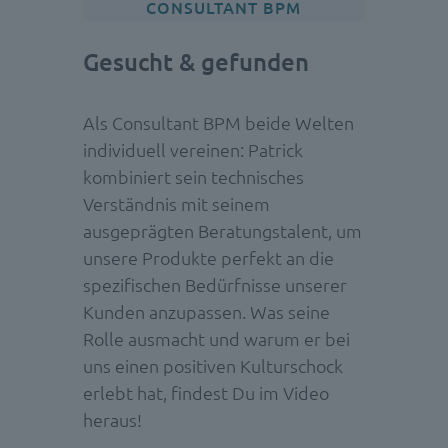
CONSULTANT BPM
Gesucht & gefunden
Als Consultant BPM beide Welten
individuell vereinen: Patrick
kombiniert sein technisches
Verständnis mit seinem
ausgeprägten Beratungstalent, um
unsere Produkte perfekt an die
spezifischen Bedürfnisse unserer
Kunden anzupassen. Was seine
Rolle ausmacht und warum er bei
uns einen positiven Kulturschock
erlebt hat, findest Du im Video
heraus!