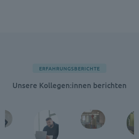
ERFAHRUNGSBERICHTE
Unsere Kollegen:innen berichten