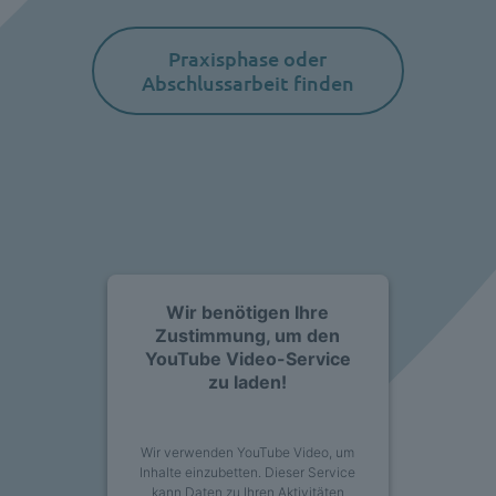
Praxisphase oder
Abschlussarbeit finden
Wir benötigen Ihre
Zustimmung, um den
YouTube Video-Service
zu laden!
Wir verwenden YouTube Video, um
Inhalte einzubetten. Dieser Service
kann Daten zu Ihren Aktivitäten