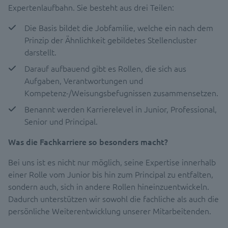
Expertenlaufbahn. Sie besteht aus drei Teilen:
Die Basis bildet die Jobfamilie, welche ein nach dem
Prinzip der Ähnlichkeit gebildetes Stellencluster
darstellt.
Darauf aufbauend gibt es Rollen, die sich aus
Aufgaben, Verantwortungen und
Kompetenz-/Weisungsbefugnissen zusammensetzen.
Benannt werden Karrierelevel in Junior, Professional,
Senior und Principal.
Was die Fachkarriere so besonders macht?
Bei uns ist es nicht nur möglich, seine Expertise innerhalb
einer Rolle vom Junior bis hin zum Principal zu entfalten,
sondern auch, sich in andere Rollen hineinzuentwickeln.
Dadurch unterstützen wir sowohl die fachliche als auch die
persönliche Weiterentwicklung unserer Mitarbeitenden.