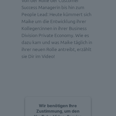
Von der Rolle der Customer
Success Managerin bis hin zum
People Lead: Heute kümmert sich
Maike um die Entwicklung ihrer
Kollegen:innen in ihrer Business
Division Private Economy. Wie es
dazu kam und was Maike täglich in
ihrer neuen Rolle antreibt, erzählt
sie Dir im Video!
Wir benötigen Ihre
Zustimmung, um den