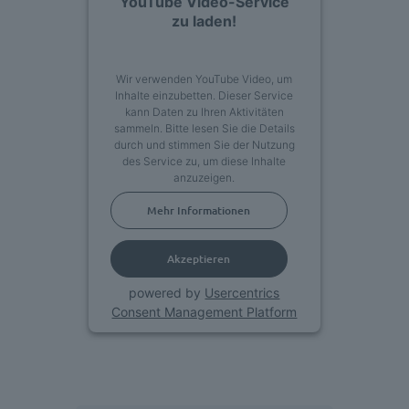
YouTube Video-Service
zu laden!
Wir verwenden YouTube Video, um
Inhalte einzubetten. Dieser Service
kann Daten zu Ihren Aktivitäten
sammeln. Bitte lesen Sie die Details
durch und stimmen Sie der Nutzung
des Service zu, um diese Inhalte
anzuzeigen.
Mehr Informationen
Akzeptieren
powered by
Usercentrics
Consent Management Platform