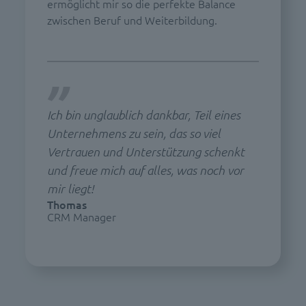
ermöglicht mir so die perfekte Balance
zwischen Beruf und Weiterbildung.
Ich bin unglaublich dankbar, Teil eines
Unternehmens zu sein, das so viel
Vertrauen und Unterstützung schenkt
und freue mich auf alles, was noch vor
mir liegt!
Thomas
CRM Manager