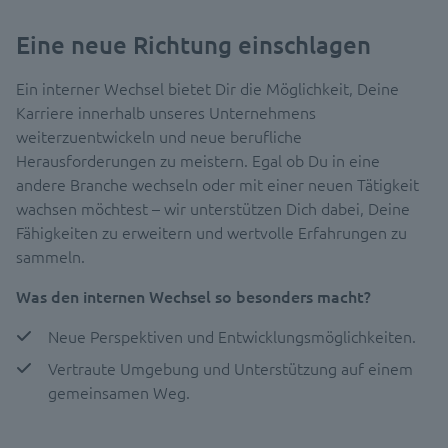
Eine neue Richtung einschlagen
Ein interner Wechsel bietet Dir die Möglichkeit, Deine
Karriere innerhalb unseres Unternehmens
weiterzuentwickeln und neue berufliche
Herausforderungen zu meistern. Egal ob Du in eine
andere Branche wechseln oder mit einer neuen Tätigkeit
wachsen möchtest – wir unterstützen Dich dabei, Deine
Fähigkeiten zu erweitern und wertvolle Erfahrungen zu
sammeln.
Was den internen Wechsel so besonders macht?
Neue Perspektiven und Entwicklungsmöglichkeiten.
Vertraute Umgebung und Unterstützung auf einem
gemeinsamen Weg.