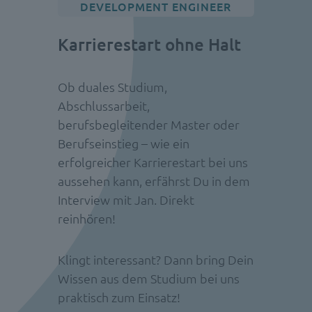
DEVELOPMENT ENGINEER
Karrierestart ohne Halt
Ob duales Studium,
Abschlussarbeit,
berufsbegleitender Master oder
Berufseinstieg – wie ein
erfolgreicher Karrierestart bei uns
aussehen kann, erfährst Du in dem
Interview mit Jan. Direkt
reinhören!
Klingt interessant? Dann bring Dein
Wissen aus dem Studium bei uns
praktisch zum Einsatz!