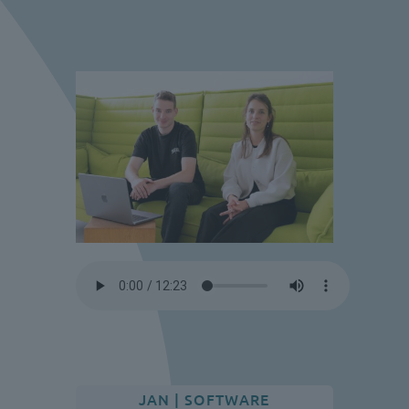
JAN | SOFTWARE