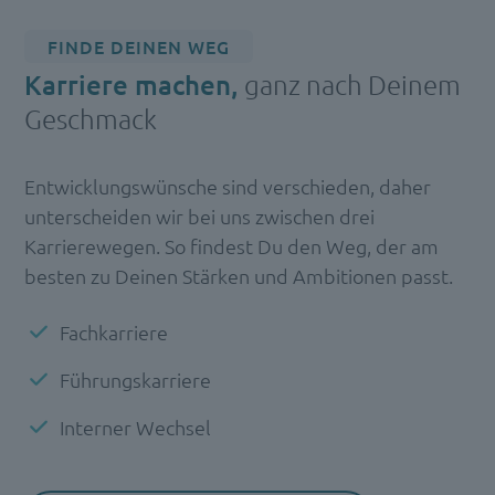
FINDE DEINEN WEG
Karriere machen,
ganz nach Deinem
Geschmack
Entwicklungswünsche sind verschieden, daher
unterscheiden wir bei uns zwischen drei
Karrierewegen. So findest Du den Weg, der am
besten zu Deinen Stärken und Ambitionen passt.
Fachkarriere
Führungskarriere
Interner Wechsel