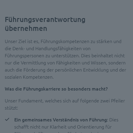
Führungsverantwortung
übernehmen
Unser Ziel ist es, Führungskompetenzen zu stärken und
die Denk- und Handlungsfähigkeiten von
Führungspersonen zu unterstützen. Dies beinhaltet nicht
nur die Vermittlung von Fähigkeiten und Wissen, sondern
auch die Förderung der persönlichen Entwicklung und der
sozialen Kompetenzen.
Was die Führungskarriere so besonders macht?
Unser Fundament, welches sich auf folgende zwei Pfeiler
stützt:
Ein gemeinsames Verständnis von Führung:
Dies
schafft nicht nur Klarheit und Orientierung für