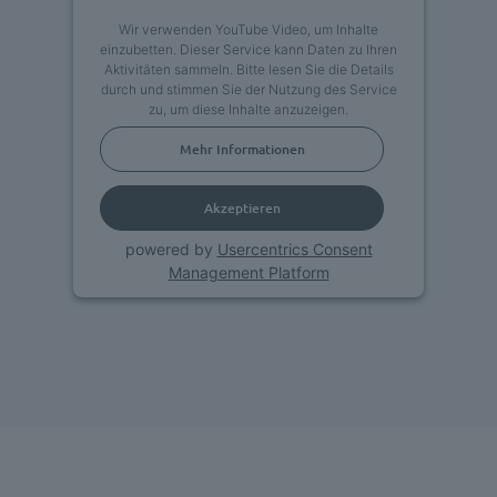
Wir verwenden YouTube Video, um Inhalte
einzubetten. Dieser Service kann Daten zu Ihren
Aktivitäten sammeln. Bitte lesen Sie die Details
durch und stimmen Sie der Nutzung des Service
zu, um diese Inhalte anzuzeigen.
Mehr Informationen
Akzeptieren
powered by
Usercentrics Consent
Management Platform