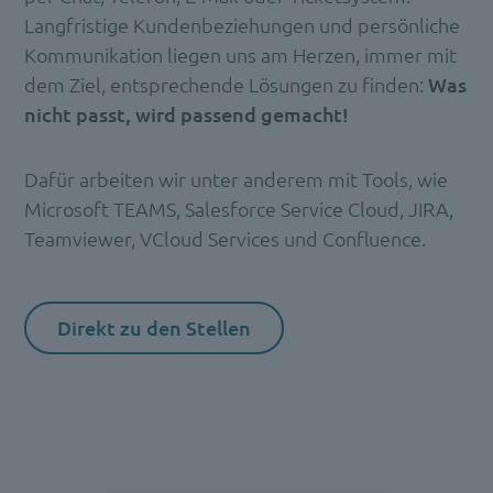
Langfristige Kundenbeziehungen und persönliche
Kommunikation liegen uns am Herzen, immer mit
dem Ziel, entsprechende Lösungen zu finden:
Was
nicht passt, wird passend gemacht!
Dafür arbeiten wir unter anderem mit Tools, wie
Microsoft TEAMS, Salesforce Service Cloud, JIRA,
Teamviewer, VCloud Services und Confluence.
Direkt zu den Stellen