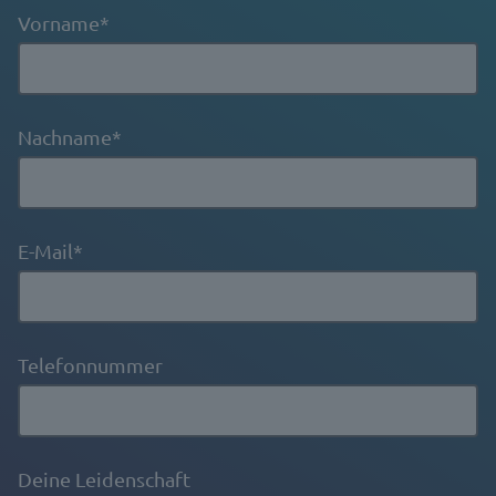
Vorname
*
Nachname
*
E-Mail
*
Telefonnummer
Deine Leidenschaft