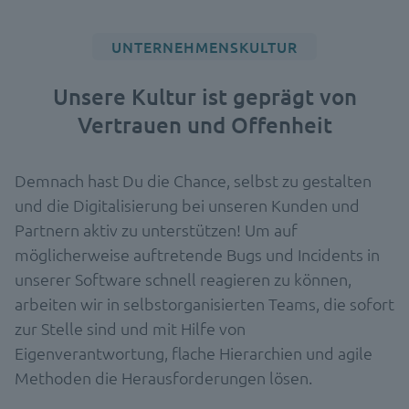
UNTERNEHMENSKULTUR
Unsere Kultur ist geprägt von
Vertrauen und Offenheit
Demnach hast Du die Chance, selbst zu gestalten
und die Digitalisierung bei unseren Kunden und
Partnern aktiv zu unterstützen! Um auf
möglicherweise auftretende Bugs und Incidents in
unserer Software schnell reagieren zu können,
arbeiten wir in selbstorganisierten Teams, die sofort
zur Stelle sind und mit Hilfe von
Eigenverantwortung, flache Hierarchien und agile
Methoden die Herausforderungen lösen.