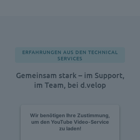
ERFAHRUNGEN AUS DEN TECHNICAL
SERVICES
Gemeinsam stark – im Support,
im Team, bei d.velop
Wir benötigen Ihre Zustimmung,
um den YouTube Video-Service
zu laden!