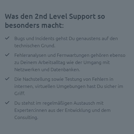
Was den 2nd Level Support so
besonders macht:
Bugs und Incidents gehst Du genaustens auf den
technischen Grund.
Fehleranalysen und Fernwartungen gehören ebenso
zu Deinem Arbeitsalltag wie der Umgang mit
Netzwerken und Datenbanken.
Die Nachstellung sowie Testung von Fehlern in
internen, virtuellen Umgebungen hast Du sicher im
Griff.
Du stehst im regelmäßigen Austausch mit
Experten:innen aus der Entwicklung und dem
Consulting.