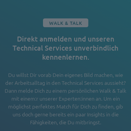
WALK & TALK
Direkt anmelden und unseren
Technical Services unverbindlich
kennenlernen.
Du willst Dir vorab Dein eigenes Bild machen, wie
der Arbeitsalltag in den Technical Services aussieht?
Dann melde Dich zu einem persönlichen Walk & Talk
mit einem:r unserer Experten:innen an. Um ein
möglichst perfektes Match für Dich zu finden, gib
uns doch gerne bereits ein paar Insights in die
Fähigkeiten, die Du mitbringst.