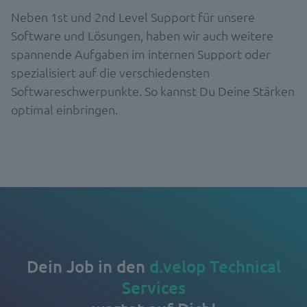
Neben 1st und 2nd Level Support für unsere
Software und Lösungen, haben wir auch weitere
spannende Aufgaben im internen Support oder
spezialisiert auf die verschiedensten
Softwareschwerpunkte. So kannst Du Deine Stärken
optimal einbringen.
Dein Job in den
d.velop Technical
Services