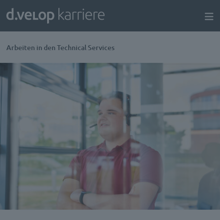
Arbeiten in den Technical Services