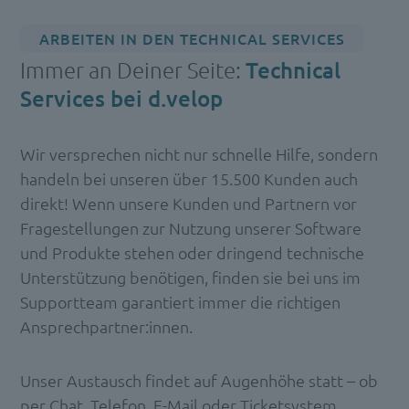
ARBEITEN IN DEN TECHNICAL SERVICES
Immer an Deiner Seite:
Technical
Services bei d.velop
Wir versprechen nicht nur schnelle Hilfe, sondern
handeln bei unseren über 15.500 Kunden auch
direkt! Wenn unsere Kunden und Partnern vor
Fragestellungen zur Nutzung unserer Software
und Produkte stehen oder dringend technische
Unterstützung benötigen, finden sie bei uns im
Supportteam garantiert immer die richtigen
Ansprechpartner:innen.
Unser Austausch findet auf Augenhöhe statt – ob
per Chat, Telefon, E-Mail oder Ticketsystem.