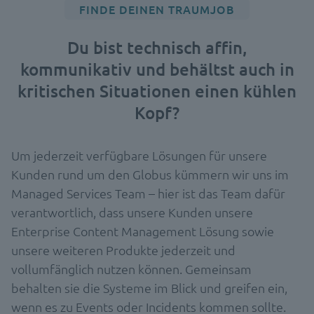
FINDE DEINEN TRAUMJOB
Du bist technisch affin,
kommunikativ und behältst auch in
kritischen Situationen einen kühlen
Kopf?
Um jederzeit verfügbare Lösungen für unsere
Kunden rund um den Globus kümmern wir uns im
Managed Services Team – hier ist das Team dafür
verantwortlich, dass unsere Kunden unsere
Enterprise Content Management Lösung sowie
unsere weiteren Produkte jederzeit und
vollumfänglich nutzen können. Gemeinsam
behalten sie die Systeme im Blick und greifen ein,
wenn es zu Events oder Incidents kommen sollte.