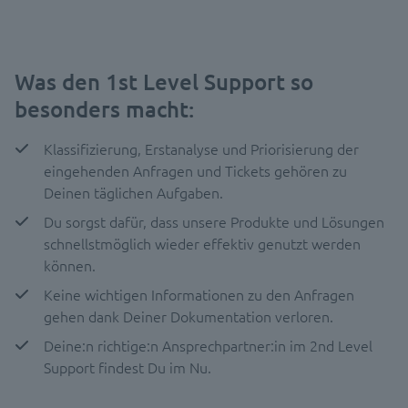
Was den 1st Level Support so
besonders macht:
Klassifizierung, Erstanalyse und Priorisierung der
eingehenden Anfragen und Tickets gehören zu
Deinen täglichen Aufgaben.
Du sorgst dafür, dass unsere Produkte und Lösungen
schnellstmöglich wieder effektiv genutzt werden
können.
Keine wichtigen Informationen zu den Anfragen
gehen dank Deiner Dokumentation verloren.
Deine:n richtige:n Ansprechpartner:in im 2nd Level
Support findest Du im Nu.