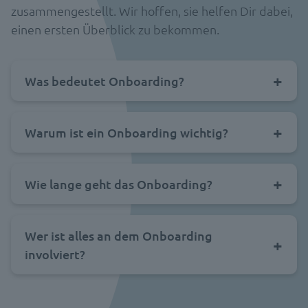
zusammengestellt. Wir hoffen, sie helfen Dir dabei,
einen ersten Überblick zu bekommen.
Was bedeutet Onboarding?
Warum ist ein Onboarding wichtig?
Wie lange geht das Onboarding?
Wer ist alles an dem Onboarding
involviert?