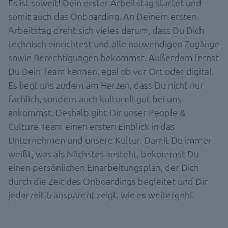
Es ist soweit! Dein erster Arbeitstag startet und
somit auch das Onboarding. An Deinem ersten
Arbeitstag dreht sich vieles darum, dass Du Dich
technisch einrichtest und alle notwendigen Zugänge
sowie Berechtigungen bekommst. Außerdem lernst
Du Dein Team kennen, egal ob vor Ort oder digital.
Es liegt uns zudem am Herzen, dass Du nicht nur
fachlich, sondern auch kulturell gut bei uns
ankommst. Deshalb gibt Dir unser People &
Culture-Team einen ersten Einblick in das
Unternehmen und unsere Kultur. Damit Du immer
weißt, was als Nächstes ansteht, bekommst Du
einen persönlichen Einarbeitungsplan, der Dich
durch die Zeit des Onboardings begleitet und Dir
jederzeit transparent zeigt, wie es weitergeht.