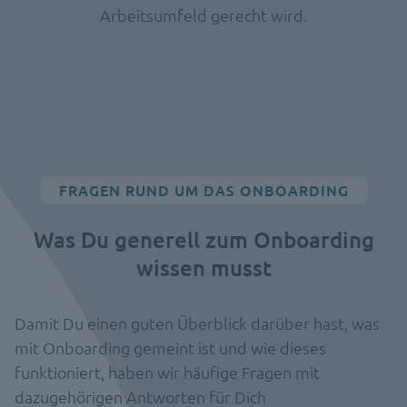
Arbeitsumfeld gerecht wird.
FRAGEN RUND UM DAS ONBOARDING
Was Du generell zum Onboarding
wissen musst
Damit Du einen guten Überblick darüber hast, was
mit Onboarding gemeint ist und wie dieses
funktioniert, haben wir häufige Fragen mit
dazugehörigen Antworten für Dich