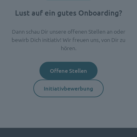
Lust auf ein gutes Onboarding?
Dann schau Dir unsere offenen Stellen an oder
bewirb Dich initiativ! Wir freuen uns, von Dir zu
hören.
Offene Stellen
Initiativbewerbung