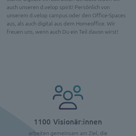
auch unseren d.velop spirit! Persönlich von
unserem d.velop campus oder den Office-Spaces
aus, als auch digital aus dem Homeoffice. Wir
freuen uns, wenn auch Du ein Teil davon wirst!
1100
Visionär:innen
arbeiten gemeinsam am Ziel, die