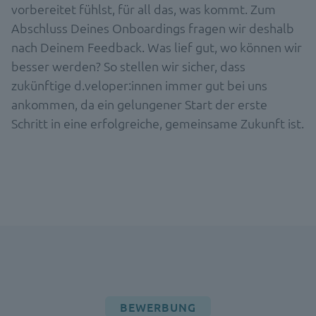
vorbereitet fühlst, für all das, was kommt. Zum
Abschluss Deines Onboardings fragen wir deshalb
nach Deinem Feedback. Was lief gut, wo können wir
besser werden? So stellen wir sicher, dass
zukünftige d.veloper:innen immer gut bei uns
ankommen, da ein gelungener Start der erste
Schritt in eine erfolgreiche, gemeinsame Zukunft ist.
BEWERBUNG