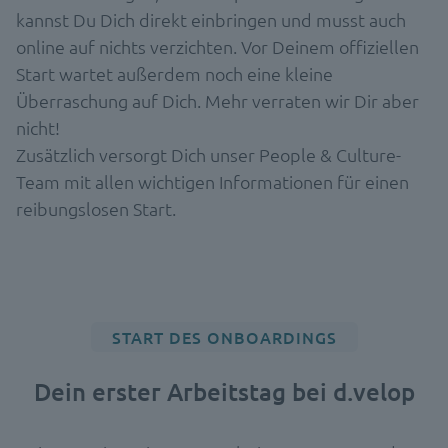
kannst Du Dich direkt einbringen und musst auch
online auf nichts verzichten. Vor Deinem offiziellen
Start wartet außerdem noch eine kleine
Überraschung auf Dich. Mehr verraten wir Dir aber
nicht!
Zusätzlich versorgt Dich unser People & Culture-
Team mit allen wichtigen Informationen für einen
reibungslosen Start.
START DES ONBOARDINGS
Dein erster Arbeitstag bei d.velop