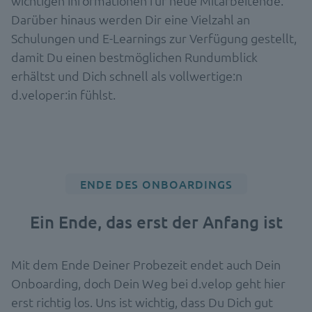
wichtigen Informationen für neue Mitarbeitende.
Darüber hinaus werden Dir eine Vielzahl an
Schulungen und E-Learnings zur Verfügung gestellt,
damit Du einen bestmöglichen Rundumblick
erhältst und Dich schnell als vollwertige:n
d.veloper:in fühlst.
ENDE DES ONBOARDINGS
Ein Ende, das erst der Anfang ist
Mit dem Ende Deiner Probezeit endet auch Dein
Onboarding, doch Dein Weg bei d.velop geht hier
erst richtig los. Uns ist wichtig, dass Du Dich gut