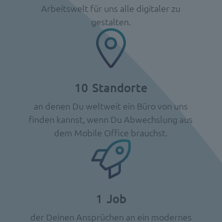
Arbeitswelt für uns alle digitaler zu
gestalten.
10
Standorte
an denen Du weltweit ein Büro von uns
finden kannst, wenn Du Abwechslung aus
dem Mobile Office brauchst.
1
Job
der Deinen Ansprüchen an ein modernes