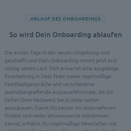
ABLAUF DES ONBOARDINGS
So wird Dein Onboarding ablaufen
Die ersten Tage in der neuen Umgebung sind
geschafft und Dein Onboarding nimmt jetzt erst
richtig seinen Lauf. Dich erwartet eine ausgiebige
Einarbeitung in Dein Team sowie regelmäßige
Feedbackgespräche und verschiedene
teamübergreifende Austauschformate, die Dir
helfen Dein Netzwerk bei d.velop weiter
auszubauen. Damit Du besser ins Unternehmen
findest und vieles Wissenswerte mitnehmen
kannst, erhältst Du regelmäßige Newsletter mit