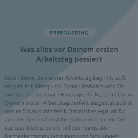
PREBOARDING
Was alles vor Deinem ersten
Arbeitstag passiert
Schon bevor Dein erster Arbeitstag beginnt, läuft
einiges im Hintergrund. Deine Hardware wird Dir
vor Deinem Start nach Hause geschickt, damit Du an
Deinem ersten Arbeitstag perfekt ausgestattet bist
und es Dir an nichts fehlt. Dabei ist es egal, ob Du
aus dem heimischen Arbeitszimmer oder vor Ort
startest, Du bist direkt Teil des Teams. An
Kennenlerntagen, Workshops und Schulungen