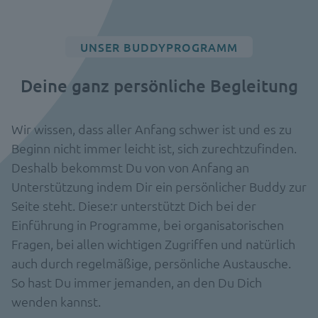
UNSER BUDDYPROGRAMM
Deine ganz persönliche Begleitung
Wir wissen, dass aller Anfang schwer ist und es zu
Beginn nicht immer leicht ist, sich zurechtzufinden.
Deshalb bekommst Du von von Anfang an
Unterstützung indem Dir ein persönlicher Buddy zur
Seite steht. Diese:r unterstützt Dich bei der
Einführung in Programme, bei organisatorischen
Fragen, bei allen wichtigen Zugriffen und natürlich
auch durch regelmäßige, persönliche Austausche.
So hast Du immer jemanden, an den Du Dich
wenden kannst.