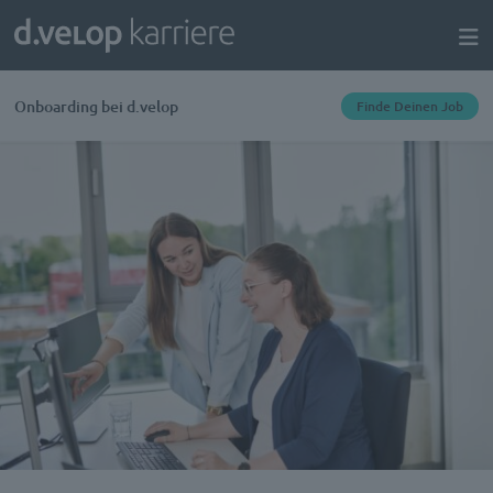
Onboarding bei d.velop
Finde Deinen Job