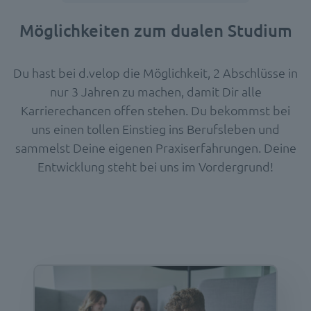
Möglichkeiten zum dualen Studium
Du hast bei d.velop die Möglichkeit, 2 Abschlüsse in
nur 3 Jahren zu machen, damit Dir alle
Karrierechancen offen stehen. Du bekommst bei
uns einen tollen Einstieg ins Berufsleben und
sammelst Deine eigenen Praxiserfahrungen. Deine
Entwicklung steht bei uns im Vordergrund!