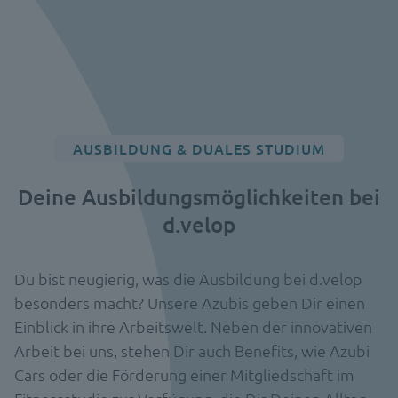
AUSBILDUNG & DUALES STUDIUM
Deine
Ausbildungsmöglichkeiten
bei
d.velop
Du bist neugierig, was die Ausbildung bei d.velop
besonders macht? Unsere Azubis geben Dir einen
Einblick in ihre Arbeitswelt. Neben der innovativen
Arbeit bei uns, stehen Dir auch Benefits, wie Azubi
Cars oder die Förderung einer Mitgliedschaft im