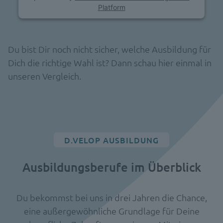
Platform
Du bist Dir noch nicht sicher, welche Ausbildung für
Dich die richtige Wahl ist? Dann schau hier einmal in
unseren Vergleich.
D.VELOP AUSBILDUNG
Ausbildungsberufe im Überblick
Du bekommst bei uns in drei Jahren die Chance,
eine außergewöhnliche Grundlage für Deine