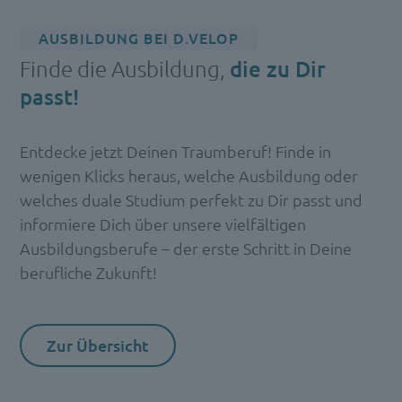
AUSBILDUNG BEI D.VELOP
Finde die Ausbildung,
die zu Dir
passt!
Entdecke jetzt Deinen Traumberuf! Finde in
wenigen Klicks heraus, welche Ausbildung oder
welches duale Studium perfekt zu Dir passt und
informiere Dich über unsere vielfältigen
Ausbildungsberufe – der erste Schritt in Deine
berufliche Zukunft!
Zur Übersicht