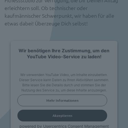
Fitnessstudio zur Verfügung, die Dir Deinen Alltag
erleichtern soll. Ob technischer oder
kaufmännischer Schwerpunkt, wir haben für alle
etwas dabei! Überzeuge Dich selbst!
Wir benötigen Ihre Zustimmung, um den
YouTube Video-Service zu laden!
Wir verwenden YouTube Video, um Inhalte einzubetten.
Dieser Service kann Daten zu Ihren Aktivitäten sammeln.
Bitte lesen Sie die Details durch und stimmen Sie der
Nutzung des Service zu, um diese Inhalte anzuzeigen.
Mehr Informationen
Akzeptieren
powered by
Usercentrics Consent Management