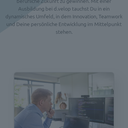
berufliche Zukunft zu gewinnen. Mit einer
Ausbildung bei d.velop tauchst Du in ein
dynamisches Umfeld, in dem Innovation, Teamwork
und Deine persönliche Entwicklung im Mittelpunkt
stehen.