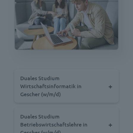
Duales Studium
Wirtschaftsinformatik in
Gescher (w/m/d)
Duales Studium
Betriebswirtschaftslehre in
Gescher (w/m/d)