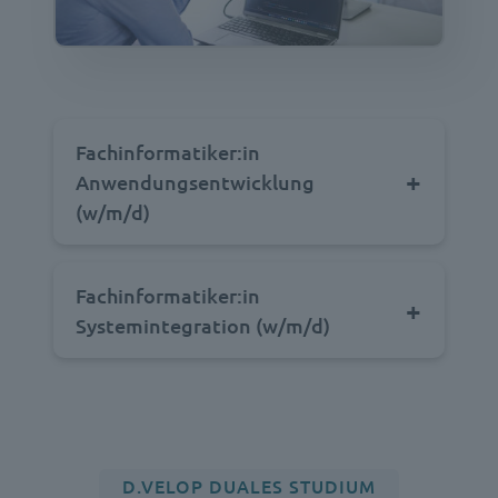
Fachinformatiker:in
Anwendungsentwicklung
(w/m/d)
Fachinformatiker:in
Systemintegration
(w/m/d)
D.VELOP DUALES STUDIUM