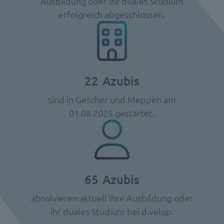
Ausbildung oder ihr duales Studium
erfolgreich abgeschlossen.
22
Azubis
sind in Gescher und Meppen am
01.08.2025 gestartet.
65
Azubis
absolvieren aktuell ihre Ausbildung oder
ihr duales Studium bei d.velop.