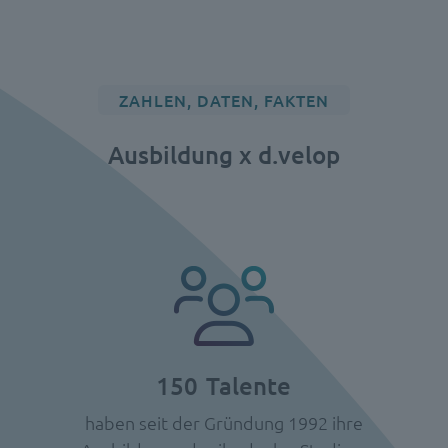
ZAHLEN, DATEN, FAKTEN
Ausbildung x d.velop
150
Talente
haben seit der Gründung 1992 ihre