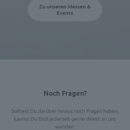
Zu unseren Messen &
Events
Noch Fragen?
Solltest Du darüber hinaus noch Fragen haben,
kannst Du Dich jederzeit gerne direkt an uns
wenden.