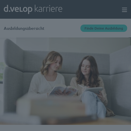
Ausbildungsübersicht
Finde Deine Ausbildung