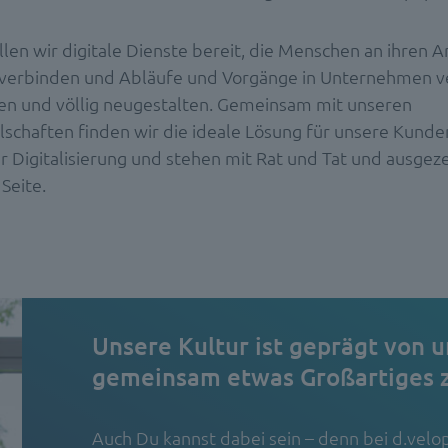
llen wir digitale Dienste bereit, die Menschen an ihren 
verbinden und Abläufe und Vorgänge in Unternehmen v
en und völlig neugestalten. Gemeinsam mit unseren
lschaften finden wir die ideale Lösung für unsere Kunden
r Digitalisierung und stehen mit Rat und Tat und ausgez
Seite.
Unsere Kultur ist geprägt von u
gemeinsam etwas Großartiges z
Auch Du kannst dabei sein – denn bei d.vel