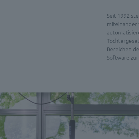
Seit 1992 ste
miteinander 
automatisier
Tochtergesel
Bereichen de
Software zur 