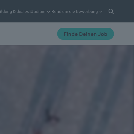
ildung & duales Studium
Rund um die Bewerbung
Suche
Finde Deinen Job