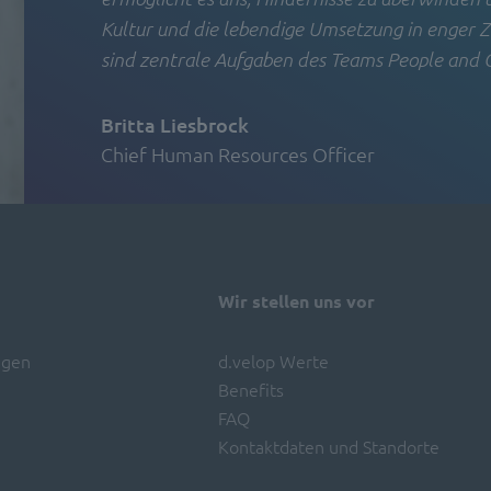
Kultur und die lebendige Umsetzung in enger 
sind zentrale Aufgaben des Teams People and Cu
Britta Liesbrock
Chief Human Resources Officer
Wir stellen uns vor
igen
d.velop Werte
Benefits
FAQ
Kontaktdaten und Standorte