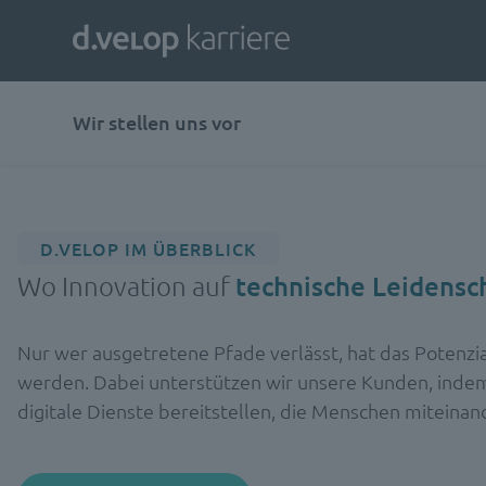
Wir stellen uns vor
D.VELOP IM ÜBERBLICK
Wo Innovation auf
technische Leidensc
Nur wer ausgetretene Pfade verlässt, hat das Potenzi
werden. Dabei unterstützen wir unsere Kunden, indem
digitale Dienste bereitstellen, die Menschen miteinan