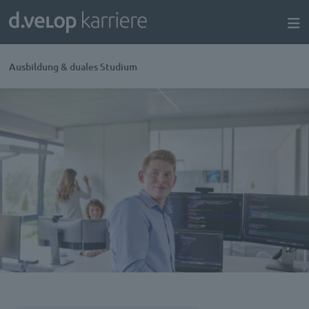
Ausbildung & duales Studium