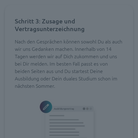
Schritt 3: Zusage und
Vertragsunterzeichnung
Nach den Gesprächen können sowohl Du als auch
wir uns Gedanken machen. Innerhalb von 14
Tagen werden wir auf Dich zukommen und uns
bei Dir melden. Im besten Fall passt es von
beiden Seiten aus und Du startest Deine
Ausbildung oder Dein duales Studium schon im
nächsten Sommer.