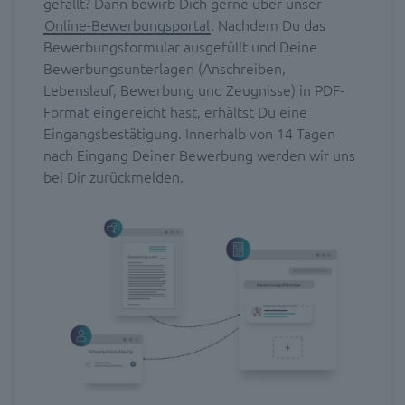
gefällt? Dann bewirb Dich gerne über unser
Online-Bewerbungsportal
. Nachdem Du das
Bewerbungsformular ausgefüllt und Deine
Bewerbungsunterlagen (Anschreiben,
Lebenslauf, Bewerbung und Zeugnisse) in PDF-
Format eingereicht hast, erhältst Du eine
Eingangsbestätigung. Innerhalb von 14 Tagen
nach Eingang Deiner Bewerbung werden wir uns
bei Dir zurückmelden.