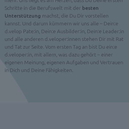
Schritte in die Berufswelt mit der
besten
Unterstützung
machst, die Du Dir vorstellen
kannst. Und darum kümmern wir uns alle – Dein:e
d.velop Pate:in, Dein:e Ausbilder:in, Dein:e Leader:in
und alle anderen d.veloper:innen stehen Dir mit Rat
und Tat zur Seite. Vom ersten Tag an bist Du ein:e
d.veloper:in, mit allem, was dazu gehört – einer
eigenen Meinung, eigenen Aufgaben und Vertrauen
in Dich und Deine Fähigkeiten.