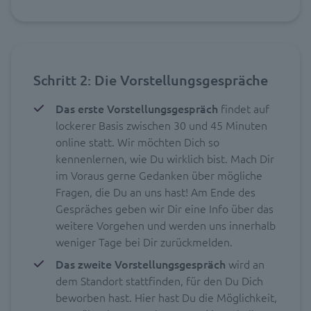
Schritt 2: Die Vorstellungsgespräche
Das erste Vorstellungsgespräch
findet auf
lockerer Basis zwischen 30 und 45 Minuten
online statt. Wir möchten Dich so
kennenlernen, wie Du wirklich bist. Mach Dir
im Voraus gerne Gedanken über mögliche
Fragen, die Du an uns hast! Am Ende des
Gespräches geben wir Dir eine Info über das
weitere Vorgehen und werden uns innerhalb
weniger Tage bei Dir zurückmelden.
Das zweite Vorstellungsgespräch
wird an
dem Standort stattfinden, für den Du Dich
beworben hast. Hier hast Du die Möglichkeit,