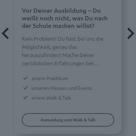
Vor Deiner Ausbildung – Du
weißt noch nicht, was Du nach
der Schule machen willst?
Kein Problem! Du hast bei uns die
Möglichkeit, genau das
herauszufinden! Mache Deine
persönlichen Erfahrungen bei…
einem Praktikum
unseren Messen und Events
einem Walk & Talk
Anmeldung zum Walk & Talk