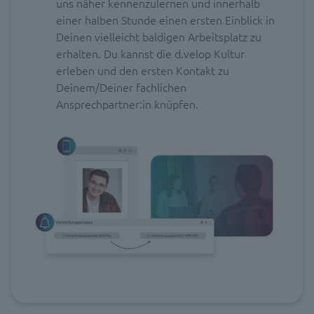
uns näher kennenzulernen und innerhalb
einer halben Stunde einen ersten Einblick in
Deinen vielleicht baldigen Arbeitsplatz zu
erhalten. Du kannst die d.velop Kultur
erleben und den ersten Kontakt zu
Deinem/Deiner fachlichen
Ansprechpartner:in knüpfen.