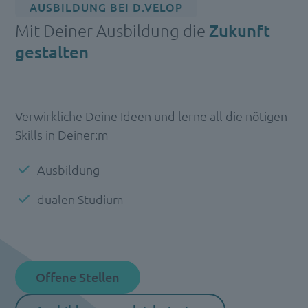
AUSBILDUNG BEI D.VELOP
Mit Deiner Ausbildung die
Zukunft
gestalten
Verwirkliche Deine Ideen und lerne all die nötigen
Skills in Deiner:m
Ausbildung
dualen Studium
Offene Stellen