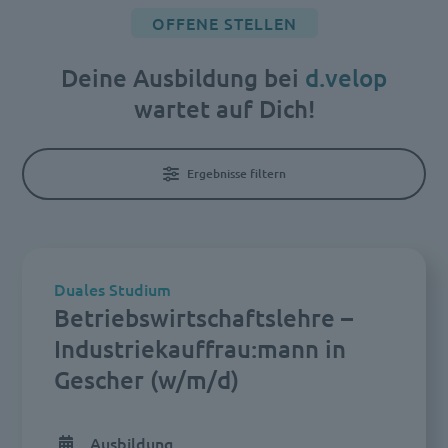
OFFENE STELLEN
Deine Ausbildung bei
d.velop
wartet auf Dich!
Ergebnisse filtern
Duales Studium
Betriebswirtschaftslehre –
Industriekauffrau:mann in
Gescher (w/m/d)
Ausbildung