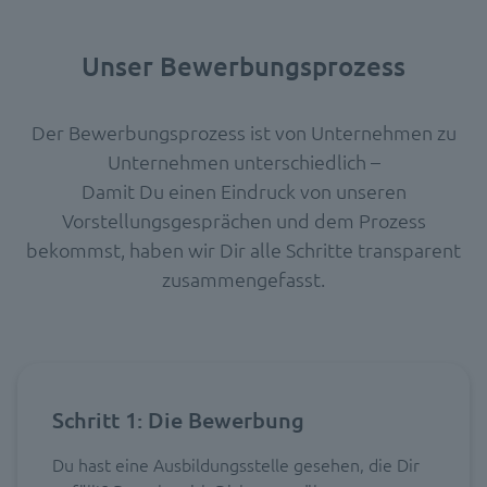
Unser Bewerbungsprozess
Der Bewerbungsprozess ist von Unternehmen zu
Unternehmen unterschiedlich –
Damit Du einen Eindruck von unseren
Vorstellungsgesprächen und dem Prozess
bekommst, haben wir Dir alle Schritte transparent
zusammengefasst.
Schritt 1: Die Bewerbung
Du hast eine Ausbildungsstelle gesehen, die Dir