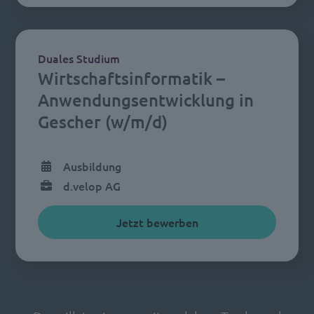
Duales Studium
Wirtschaftsinformatik –
Anwendungsentwicklung in
Gescher (w/m/d)
Ausbildung
d.velop AG
Jetzt bewerben