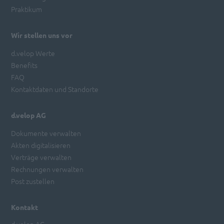
Praktikum
Wir stellen uns vor
d.velop Werte
Benefits
FAQ
Kontaktdaten und Standorte
d.velop AG
Dokumente verwalten
Akten digitalisieren
Verträge verwalten
Rechnungen verwalten
Post zustellen
Kontakt