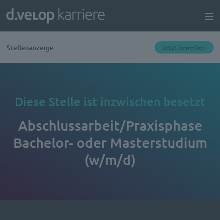
Stellenanzeige
Jetzt bewerben
Diese Stelle ist inzwischen besetzt
Abschlussarbeit/Praxisphase
Bachelor- oder Masterstudium
(w/m/d)