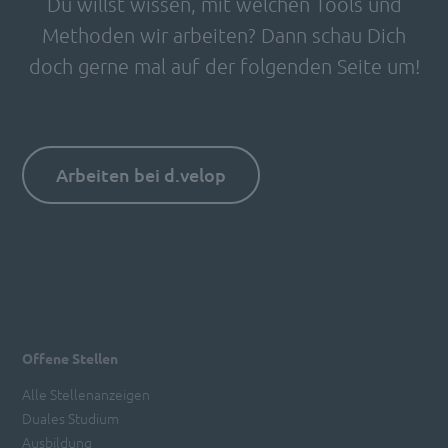
Du willst wissen, mit welchen Tools und
Methoden wir arbeiten? Dann schau Dich
doch gerne mal auf der folgenden Seite um!
Arbeiten bei d.velop
Offene Stellen
Alle Stellenanzeigen
Duales Studium
Ausbildung