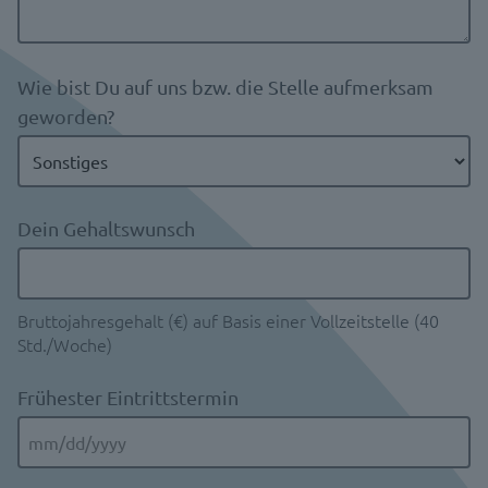
Wie bist Du auf uns bzw. die Stelle aufmerksam
geworden?
Dein Gehaltswunsch
Bruttojahresgehalt (€) auf Basis einer Vollzeitstelle (40
Std./Woche)
Frühester Eintrittstermin
MM