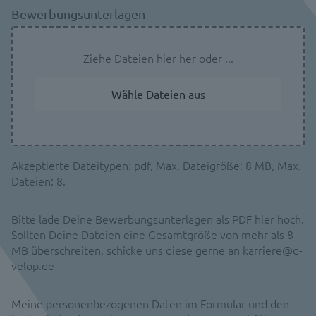
Bewerbungsunterlagen
Ziehe Dateien hier her oder
Wähle Dateien aus
Akzeptierte Dateitypen: pdf, Max. Dateigröße: 8 MB, Max.
Dateien: 8.
Bitte lade Deine Bewerbungsunterlagen als PDF hier hoch.
Sollten Deine Dateien eine Gesamtgröße von mehr als 8
MB überschreiten, schicke uns diese gerne an karriere@d-
velop.de
Meine personenbezogenen Daten im Formular und den