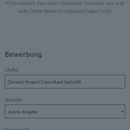
Fülle einfach das unten stehende Formular aus und
lade Deine Bewerbungsunterlagen hoch.
Bewerbung
Stelle
Anrede
Vorname
*