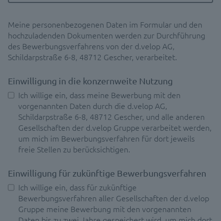
Meine personenbezogenen Daten im Formular und den
hochzuladenden Dokumenten werden zur Durchführung
des Bewerbungsverfahrens von der d.velop AG,
Schildarpstraße 6-8, 48712 Gescher, verarbeitet.
Einwilligung in die konzernweite Nutzung
Ich willige ein, dass meine Bewerbung mit den
vorgenannten Daten durch die d.velop AG,
Schildarpstraße 6-8, 48712 Gescher, und alle anderen
Gesellschaften der d.velop Gruppe verarbeitet werden,
um mich im Bewerbungsverfahren für dort jeweils
freie Stellen zu berücksichtigen.
Einwilligung für zukünftige Bewerbungsverfahren
Ich willige ein, dass für zukünftige
Bewerbungsverfahren aller Gesellschaften der d.velop
Gruppe meine Bewerbung mit den vorgenannten
Daten bis zu zwei Jahre gespeichert wird, um mich dort