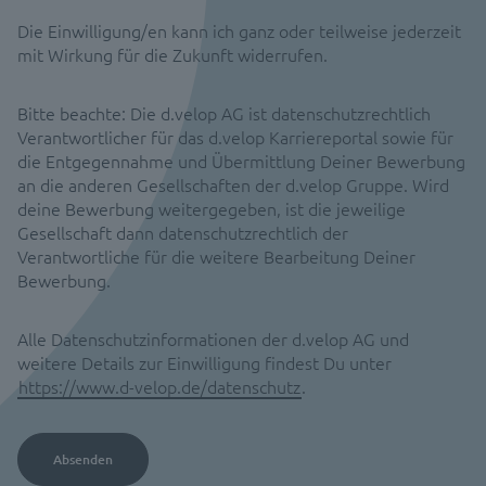
Die Einwilligung/en kann ich ganz oder teilweise jederzeit
mit Wirkung für die Zukunft widerrufen.
Bitte beachte: Die d.velop AG ist datenschutzrechtlich
Verantwortlicher für das d.velop Karriereportal sowie für
die Entgegennahme und Übermittlung Deiner Bewerbung
an die anderen Gesellschaften der d.velop Gruppe. Wird
deine Bewerbung weitergegeben, ist die jeweilige
Gesellschaft dann datenschutzrechtlich der
Verantwortliche für die weitere Bearbeitung Deiner
Bewerbung.
Alle Datenschutzinformationen der d.velop AG und
weitere Details zur Einwilligung findest Du unter
https://www.d-velop.de/datenschutz
.