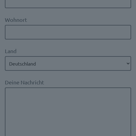
Wohnort
Land
Deine Nachricht