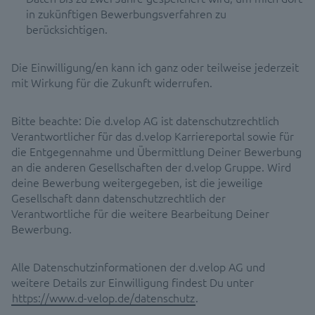
in zukünftigen Bewerbungsverfahren zu
berücksichtigen.
Die Einwilligung/en kann ich ganz oder teilweise jederzeit
mit Wirkung für die Zukunft widerrufen.
Bitte beachte: Die d.velop AG ist datenschutzrechtlich
Verantwortlicher für das d.velop Karriereportal sowie für
die Entgegennahme und Übermittlung Deiner Bewerbung
an die anderen Gesellschaften der d.velop Gruppe. Wird
deine Bewerbung weitergegeben, ist die jeweilige
Gesellschaft dann datenschutzrechtlich der
Verantwortliche für die weitere Bearbeitung Deiner
Bewerbung.
Alle Datenschutzinformationen der d.velop AG und
weitere Details zur Einwilligung findest Du unter
https://www.d-velop.de/datenschutz
.