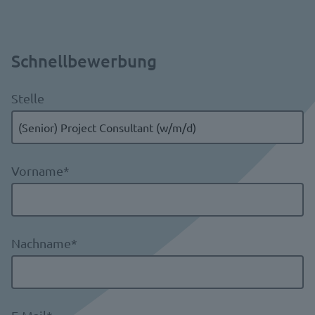
Schnellbewerbung
Stelle
Vorname
*
Nachname
*