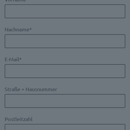
Nachname
*
E-Mail
*
Straße + Hausnummer
Postleitzahl