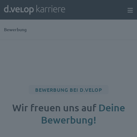
Bewerbung
BEWERBUNG BEI D.VELOP
Wir freuen uns auf
Deine
Bewerbung!