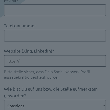
E-Mail
*
Telefonnummer
Website (Xing, LinkedIn)
*
Bitte stelle sicher, dass Dein Social Network Profil
aussagekräftig gepflegt wurde.
Wie bist Du auf uns bzw. die Stelle aufmerksam
geworden?