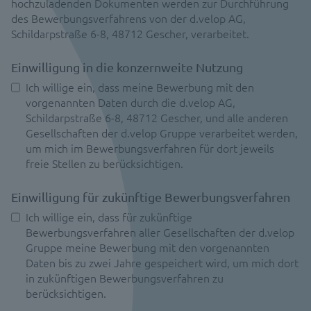
hochzuladenden Dokumenten werden zur Durchführung
des Bewerbungsverfahrens von der d.velop AG,
Schildarpstraße 6-8, 48712 Gescher, verarbeitet.
Einwilligung in die konzernweite Nutzung
Ich willige ein, dass meine Bewerbung mit den
vorgenannten Daten durch die d.velop AG,
Schildarpstraße 6-8, 48712 Gescher, und alle anderen
Gesellschaften der d.velop Gruppe verarbeitet werden,
um mich im Bewerbungsverfahren für dort jeweils
freie Stellen zu berücksichtigen.
Einwilligung für zukünftige Bewerbungsverfahren
Ich willige ein, dass für zukünftige
Bewerbungsverfahren aller Gesellschaften der d.velop
Gruppe meine Bewerbung mit den vorgenannten
Daten bis zu zwei Jahre gespeichert wird, um mich dort
in zukünftigen Bewerbungsverfahren zu
berücksichtigen.