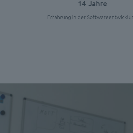
14
Jahre
Erfahrung in der Softwareentwicklu