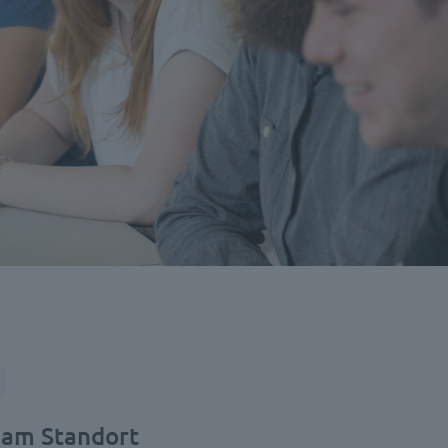
 am Standort