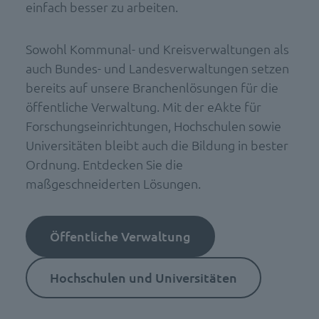
einfach besser zu arbeiten.
Sowohl Kommunal- und Kreisverwaltungen als
auch Bundes- und Landesverwaltungen setzen
bereits auf unsere Branchenlösungen für die
öffentliche Verwaltung. Mit der eAkte für
Forschungseinrichtungen, Hochschulen sowie
Universitäten bleibt auch die Bildung in bester
Ordnung. Entdecken Sie die
maßgeschneiderten Lösungen.
Öffentliche Verwaltung
Hochschulen und Universitäten