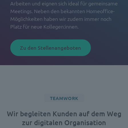
Arbeiten und eignen sich ideal für gemeinsame
Meetings. Neben den bekannten Homeoffice-
Möglichkeiten haben wir zudem immer noch
Platz für neue Kollegen:innen.
Zu den Stellenangeboten
TEAMWORK
Wir begleiten Kunden auf dem Weg
zur digitalen Organisation