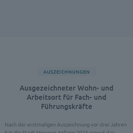
AUSZEICHNUNGEN
Ausgezeichneter Wohn- und
Arbeitsort für Fach- und
Führungskräfte
Nach der erstmaligen Auszeichnung vor drei Jahren
hat die Stadt Meppen Anfang 2024 erneut das