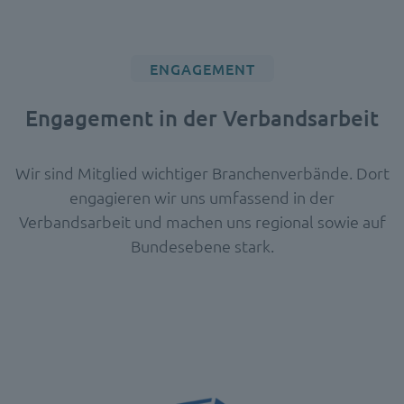
ENGAGEMENT
Engagement in der Verbandsarbeit
Wir sind Mitglied wichtiger Branchenverbände. Dort
engagieren wir uns umfassend in der
Verbandsarbeit und machen uns regional sowie auf
Bundesebene stark.