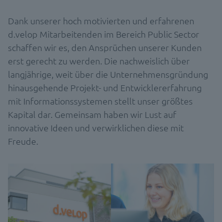
Dank unserer hoch motivierten und erfahrenen
d.velop Mitarbeitenden im Bereich Public Sector
schaffen wir es, den Ansprüchen unserer Kunden
erst gerecht zu werden. Die nachweislich über
langjährige, weit über die Unternehmensgründung
hinausgehende Projekt- und Entwicklererfahrung
mit Informationssystemen stellt unser größtes
Kapital dar. Gemeinsam haben wir Lust auf
innovative Ideen und verwirklichen diese mit
Freude.