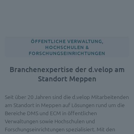
ÖFFENTLICHE VERWALTUNG,
HOCHSCHULEN &
FORSCHUNGSEINRICHTUNGEN
Branchenexpertise der d.velop am
Standort Meppen
Seit über 20 Jahren sind die d.velop Mitarbeitenden
am Standort in Meppen auf Lösungen rund um die
Bereiche DMS und ECM in öffentlichen
Verwaltungen sowie Hochschulen und
Forschungseinrichtungen spezialisiert. Mit den