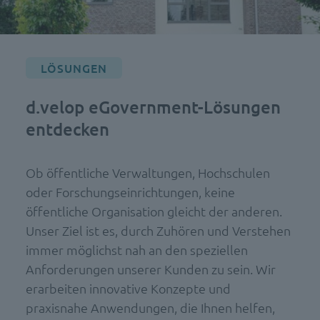
LÖSUNGEN
d.velop eGovernment-Lösungen
entdecken
Ob öffentliche Verwaltungen, Hochschulen
oder Forschungseinrichtungen, keine
öffentliche Organisation gleicht der anderen.
Unser Ziel ist es, durch Zuhören und Verstehen
immer möglichst nah an den speziellen
Anforderungen unserer Kunden zu sein. Wir
erarbeiten innovative Konzepte und
praxisnahe Anwendungen, die Ihnen helfen,