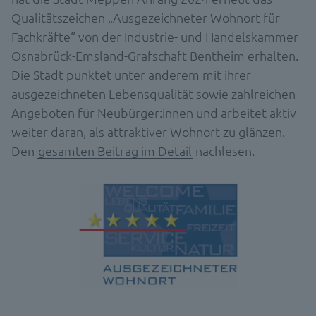
Qualitätszeichen „Ausgezeichneter Wohnort für
Fachkräfte“ von der Industrie- und Handelskammer
Osnabrück-Emsland-Grafschaft Bentheim erhalten.
Die Stadt punktet unter anderem mit ihrer
ausgezeichneten Lebensqualität sowie zahlreichen
Angeboten für Neubürger:innen und arbeitet aktiv
weiter daran, als attraktiver Wohnort zu glänzen.
Den
gesamten Beitrag im Detail
nachlesen.