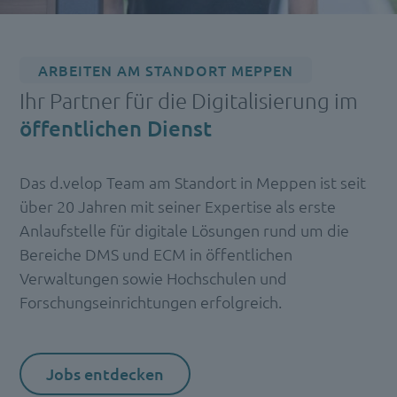
ARBEITEN AM STANDORT MEPPEN
Ihr Partner für die Digitalisierung im
öffentlichen Dienst
Das d.velop Team am Standort in Meppen ist seit
über 20 Jahren mit seiner Expertise als erste
Anlaufstelle für digitale Lösungen rund um die
Bereiche DMS und ECM in öffentlichen
Verwaltungen sowie Hochschulen und
Forschungseinrichtungen erfolgreich.
Jobs entdecken