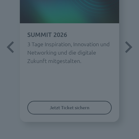
SUMMIT 2026
3 Tage Inspiration, Innovation und
Networking und die digitale
Zukunft mitgestalten.
Jetzt Ticket sichern