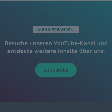
MEHR ERFAHREN
Besuche unseren YouTube-Kanal und
entdecke weitere Inhalte über uns.
Zu Youtube