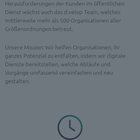
Herausforderungen der Kunden im öffentlichen
Dienst wächst auch das d.velop Team, welches
mittlerweile mehr als 500 Organisationen aller
Größenordnungen betreut.
Unsere Mission: Wir helfen Organisationen, ihr
ganzes Potenzial zu entfalten, indem wir digitale
Dienste bereitstellen, welche Abläufe und
Vorgänge umfassend vereinfachen und neu
gestalten.