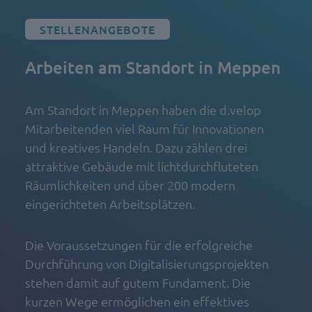
STELLENANGEBOTE
Arbeiten am
Standort in Meppen
Am Standort in Meppen haben die d.velop
Mitarbeitenden viel Raum für Innovationen
und kreatives Handeln. Dazu zählen drei
attraktive Gebäude mit lichtdurchfluteten
Räumlichkeiten und über 200 modern
eingerichteten Arbeitsplätzen.
Die Voraussetzungen für die erfolgreiche
Durchführung von Digitalisierungsprojekten
stehen damit auf gutem Fundament. Die
kurzen Wege ermöglichen ein effektives