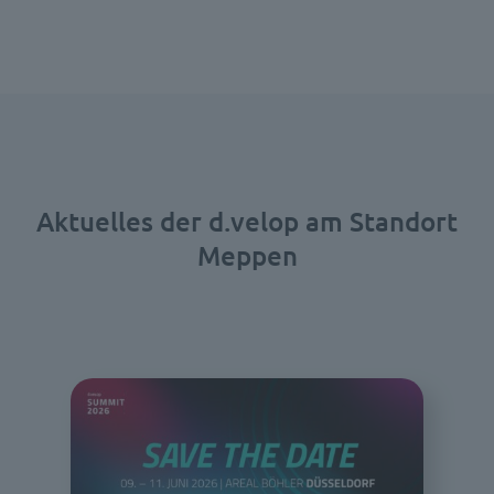
Aktuelles der d.velop am Standort
Meppen