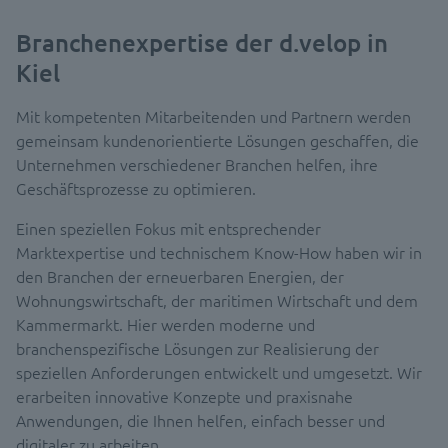
Branchenexpertise der d.velop in
Kiel
Mit kompetenten Mitarbeitenden und Partnern werden
gemeinsam kundenorientierte Lösungen geschaffen, die
Unternehmen verschiedener Branchen helfen, ihre
Geschäftsprozesse zu optimieren.
Einen speziellen Fokus mit entsprechender
Marktexpertise und technischem Know-How haben wir in
den Branchen der erneuerbaren Energien, der
Wohnungswirtschaft, der maritimen Wirtschaft und dem
Kammermarkt. Hier werden moderne und
branchenspezifische Lösungen zur Realisierung der
speziellen Anforderungen entwickelt und umgesetzt. Wir
erarbeiten innovative Konzepte und praxisnahe
Anwendungen, die Ihnen helfen, einfach besser und
digitaler zu arbeiten.