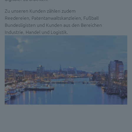
Zu unseren Kunden zählen zudem
Reedereien, Patentanwaltskanzleien, Fußball
Bundesligisten und Kunden aus den Bereichen
Industrie, Handel und Logistik.