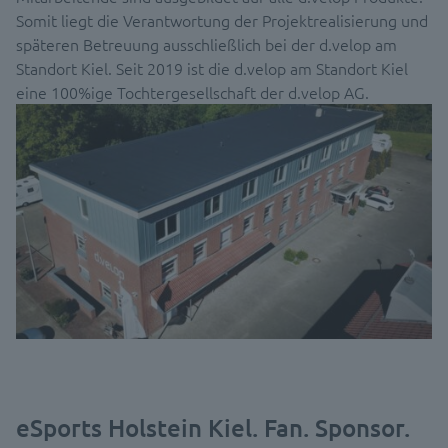
Somit liegt die Verantwortung der Projektrealisierung und
späteren Betreuung ausschließlich bei der d.velop am
Standort Kiel. Seit 2019 ist die d.velop am Standort Kiel
eine 100%ige Tochtergesellschaft der d.velop AG.
eSports Holstein Kiel. Fan. Sponsor.