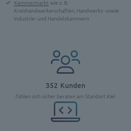
Kammermarkt
wie z. B.
Kreishandwerkerschaften, Handwerks- sowie
Industrie- und Handelskammern
352
Kunden
fühlen sich sicher beraten am Standort Kiel