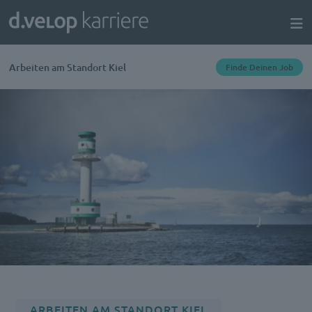
Arbeiten am Standort Kiel
Finde Deinen Job
ARBEITEN AM STANDORT KIEL