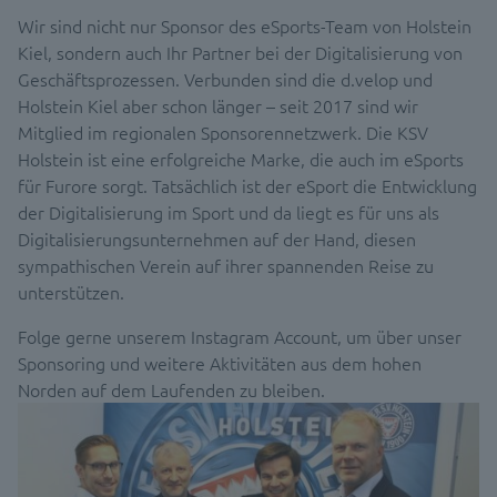
Wir sind nicht nur Sponsor des eSports-Team von Holstein
Kiel, sondern auch Ihr Partner bei der Digitalisierung von
Geschäftsprozessen. Verbunden sind die d.velop und
Holstein Kiel aber schon länger – seit 2017 sind wir
Mitglied im regionalen Sponsorennetzwerk. Die KSV
Holstein ist eine erfolgreiche Marke, die auch im eSports
für Furore sorgt. Tatsächlich ist der eSport die Entwicklung
der Digitalisierung im Sport und da liegt es für uns als
Digitalisierungsunternehmen auf der Hand, diesen
sympathischen Verein auf ihrer spannenden Reise zu
unterstützen.
Folge gerne unserem Instagram Account, um über unser
Sponsoring und weitere Aktivitäten aus dem hohen
Norden auf dem Laufenden zu bleiben.