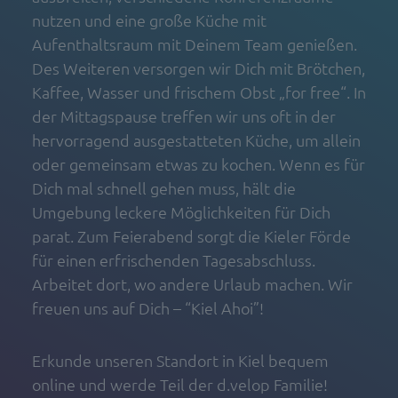
nutzen und eine große Küche mit
Aufenthaltsraum mit Deinem Team genießen.
Des Weiteren versorgen wir Dich mit Brötchen,
Kaffee, Wasser und frischem Obst „for free“. In
der Mittagspause treffen wir uns oft in der
hervorragend ausgestatteten Küche, um allein
oder gemeinsam etwas zu kochen. Wenn es für
Dich mal schnell gehen muss, hält die
Umgebung leckere Möglichkeiten für Dich
parat. Zum Feierabend sorgt die Kieler Förde
für einen erfrischenden Tagesabschluss.
Arbeitet dort, wo andere Urlaub machen. Wir
freuen uns auf Dich – “Kiel Ahoi”!
Erkunde unseren Standort in Kiel bequem
online und werde Teil der d.velop Familie!