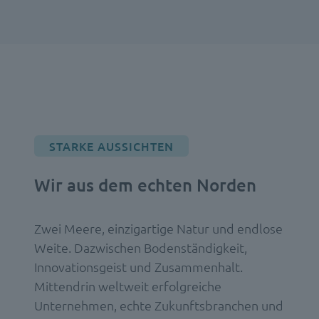
STARKE AUSSICHTEN
Wir aus dem echten Norden
Zwei Meere, einzigartige Natur und endlose
Weite. Dazwischen Bodenständigkeit,
Innovationsgeist und Zusammenhalt.
Mittendrin weltweit erfolgreiche
Unternehmen, echte Zukunftsbranchen und