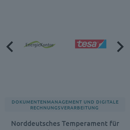
DOKUMENTENMANAGEMENT UND DIGITALE
RECHNUNGSVERARBEITUNG
Norddeutsches Temperament für