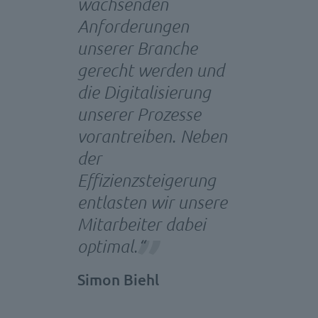
wachsenden
Anforderungen
unserer Branche
gerecht werden und
die Digitalisierung
unserer Prozesse
vorantreiben. Neben
der
Effizienzsteigerung
entlasten wir unsere
Mitarbeiter dabei
optimal.“
Simon Biehl