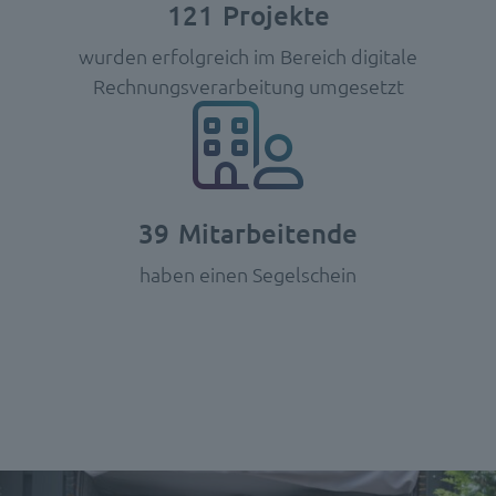
121
Projekte
wurden erfolgreich im Bereich digitale
Rechnungsverarbeitung umgesetzt
39
Mitarbeitende
haben einen Segelschein