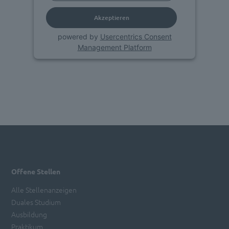
Akzeptieren
powered by
Usercentrics Consent
Management Platform
Offene Stellen
Alle Stellenanzeigen
Duales Studium
Ausbildung
Praktikum