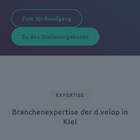
Zum 3D-Rundgang
Zu den Stellenangeboten
EXPERTISE
Branchenexpertise der d.velop in
Kiel