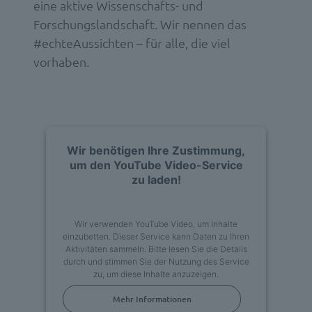
eine aktive Wissenschafts- und
Forschungslandschaft. Wir nennen das
#echteAussichten – für alle, die viel
vorhaben.
Wir benötigen Ihre Zustimmung,
um den YouTube Video-Service
zu laden!
Wir verwenden YouTube Video, um Inhalte
einzubetten. Dieser Service kann Daten zu Ihren
Aktivitäten sammeln. Bitte lesen Sie die Details
durch und stimmen Sie der Nutzung des Service
zu, um diese Inhalte anzuzeigen.
Mehr Informationen