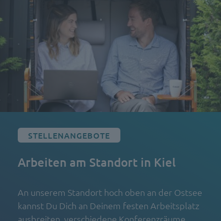
STELLENANGEBOTE
Arbeiten am Standort
in Kiel
An unserem Standort hoch oben an der Ostsee
kannst Du Dich an Deinem festen Arbeitsplatz
ausbreiten, verschiedene Konferenzräume