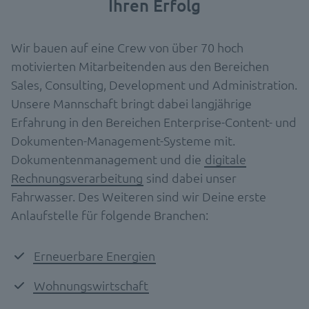
Ihren Erfolg
Wir bauen auf eine Crew von über 70 hoch
motivierten Mitarbeitenden aus den Bereichen
Sales, Consulting, Development und Administration.
Unsere Mannschaft bringt dabei langjährige
Erfahrung in den Bereichen Enterprise-Content- und
Dokumenten-Management-Systeme mit.
Dokumentenmanagement und die
digitale
Rechnungsverarbeitung
sind dabei unser
Fahrwasser. Des Weiteren sind wir Deine erste
Anlaufstelle für folgende Branchen:
Erneuerbare Energien
Wohnungswirtschaft