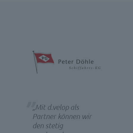
„Mit d.velop als
Partner können wir
den stetig