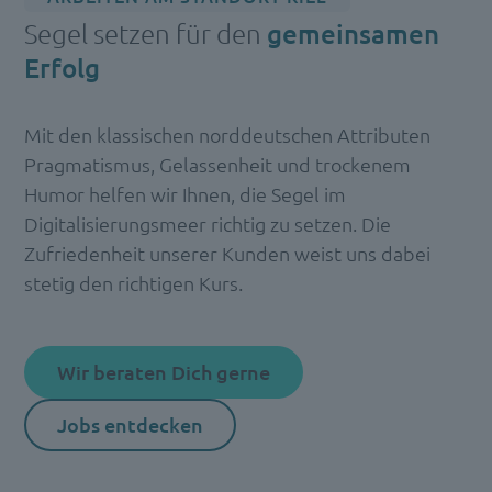
Segel setzen für den
gemeinsamen
Erfolg
Mit den klassischen norddeutschen Attributen
Pragmatismus, Gelassenheit und trockenem
Humor helfen wir Ihnen, die Segel im
Digitalisierungsmeer richtig zu setzen. Die
Zufriedenheit unserer Kunden weist uns dabei
stetig den richtigen Kurs.
Wir beraten Dich gerne
Jobs entdecken