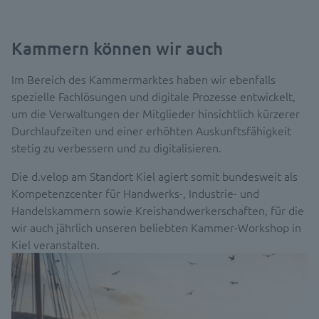
Kammern können wir auch
Im Bereich des Kammermarktes haben wir ebenfalls
spezielle Fachlösungen und digitale Prozesse entwickelt,
um die Verwaltungen der Mitglieder hinsichtlich kürzerer
Durchlaufzeiten und einer erhöhten Auskunftsfähigkeit
stetig zu verbessern und zu digitalisieren.
Die d.velop am Standort Kiel agiert somit bundesweit als
Kompetenzcenter für Handwerks-, Industrie- und
Handelskammern sowie Kreishandwerkerschaften, für die
wir auch jährlich unseren beliebten Kammer-Workshop in
Kiel veranstalten.