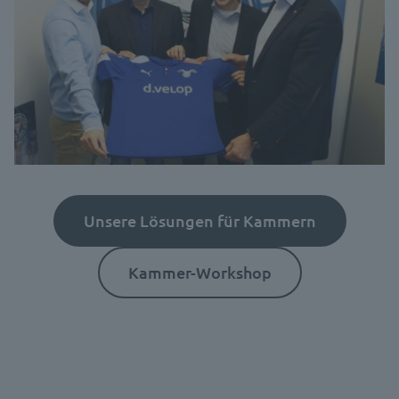
Unsere Lösungen für Kammern
Kammer-Workshop