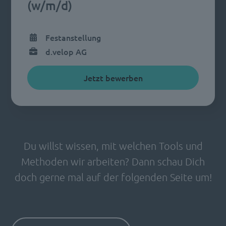
(w/m/d)
Festanstellung
d.velop AG
Jetzt bewerben
Du willst wissen, mit welchen Tools und
Methoden wir arbeiten? Dann schau Dich
doch gerne mal auf der folgenden Seite um!