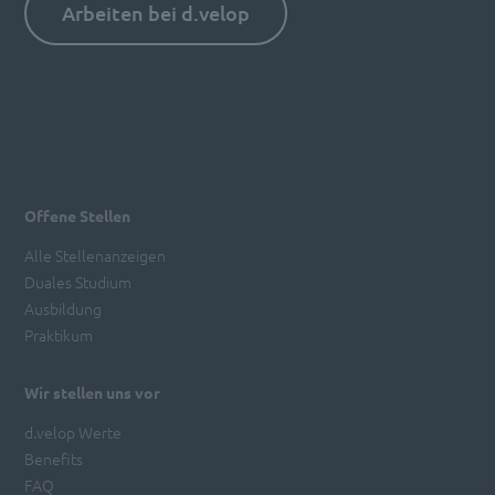
Arbeiten bei d.velop
Offene Stellen
Alle Stellenanzeigen
Duales Studium
Ausbildung
Praktikum
Wir stellen uns vor
d.velop Werte
Benefits
FAQ