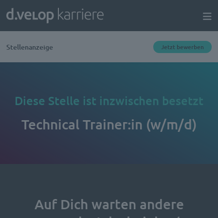
Stellenanzeige
Jetzt bewerben
Diese Stelle ist inzwischen besetzt
Technical Trainer:in (w/m/d)
Auf Dich warten andere