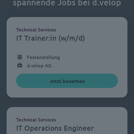
spannende Jobs bei d.velop
Technical Services
IT Trainer:in (w/m/d)
Festanstellung
d.velop AG
Jetzt bewerben
Technical Services
IT Operations Engineer