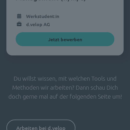
Werkstudent:in
d.velop AG
Jetzt bewerben
Du willst wissen, mit welchen Tools und
Methoden wir arbeiten? Dann schau Dich
doch gerne mal auf der folgenden Seite um!
Arbeiten bei d.velop