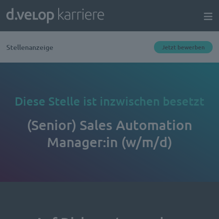
Stellenanzeige
Jetzt bewerben
Diese Stelle ist inzwischen besetzt
(Senior) Sales Automation
Manager:in (w/m/d)