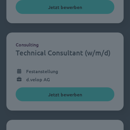
Jetzt bewerben
Consulting
Technical Consultant (w/m/d)
Festanstellung
d.velop AG
Jetzt bewerben