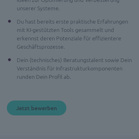
unserer Systeme.
Du hast bereits erste praktische Erfahrungen
mit KI-gestützten Tools gesammelt und
erkennst deren Potenziale für effizientere
Geschäftsprozesse.
Dein (technisches) Beratungstalent sowie Dein
Verständnis für Infrastrukturkomponenten
runden Dein Profil ab.
Jetzt bewerben