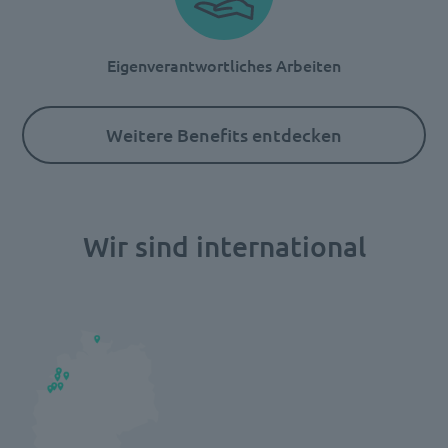
Eigenverantwortliches Arbeiten
Weitere Benefits entdecken
Wir sind international