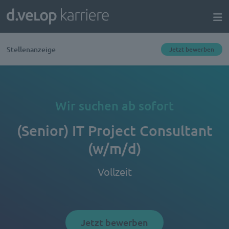
Stellenanzeige
Jetzt bewerben
Wir suchen ab sofort
(Senior) IT Project Consultant
(w/m/d)
Vollzeit
Jetzt bewerben