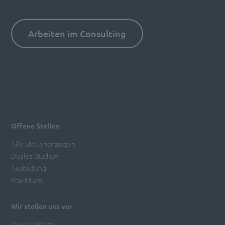
Arbeiten im Consulting
Offene Stellen
Alle Stellenanzeigen
Duales Studium
Ausbildung
Praktikum
Wir stellen uns vor
d.velop Werte