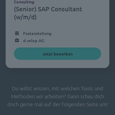
Consulting
(Senior) SAP Consultant
(w/m/d)
Festanstellung
d.velop AG
Jetzt bewerben
Du willst wissen, mit welchen Tools und
Methoden wir arbeiten? Dann schau dich
doch gerne mal auf der folgenden Seite um!