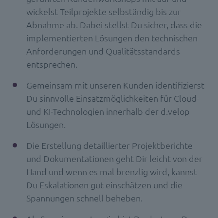
wickelst Teilprojekte selbständig bis zur
Abnahme ab. Dabei stellst Du sicher, dass die
implementierten Lösungen den technischen
Anforderungen und Qualitätsstandards
entsprechen.
Gemeinsam mit unseren Kunden identifizierst
Du sinnvolle Einsatzmöglichkeiten für Cloud-
und KI-Technologien innerhalb der d.velop
Lösungen.
Die Erstellung detaillierter Projektberichte
und Dokumentationen geht Dir leicht von der
Hand und wenn es mal brenzlig wird, kannst
Du Eskalationen gut einschätzen und die
Spannungen schnell beheben.