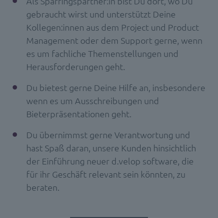
Als Sparringspartner:in bist Du dort, wo Du
gebraucht wirst und unterstützt Deine
Kollegen:innen aus dem Project und Product
Management oder dem Support gerne, wenn
es um fachliche Themenstellungen und
Herausforderungen geht.
Du bietest gerne Deine Hilfe an, insbesondere
wenn es um Ausschreibungen und
Bieterpräsentationen geht.
Du übernimmst gerne Verantwortung und
hast Spaß daran, unsere Kunden hinsichtlich
der Einführung neuer d.velop software, die
für ihr Geschäft relevant sein könnten, zu
beraten.