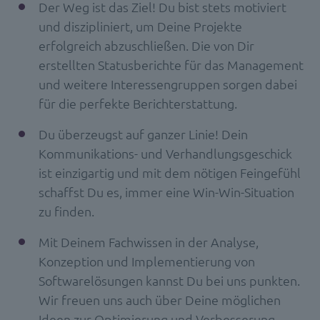
Der Weg ist das Ziel! Du bist stets motiviert
und diszipliniert, um Deine Projekte
erfolgreich abzuschließen. Die von Dir
erstellten Statusberichte für das Management
und weitere Interessengruppen sorgen dabei
für die perfekte Berichterstattung.
Du überzeugst auf ganzer Linie! Dein
Kommunikations- und Verhandlungsgeschick
ist einzigartig und mit dem nötigen Feingefühl
schaffst Du es, immer eine Win-Win-Situation
zu finden.
Mit Deinem Fachwissen in der Analyse,
Konzeption und Implementierung von
Softwarelösungen kannst Du bei uns punkten.
Wir freuen uns auch über Deine möglichen
Ideen zur Optimierung und Verbesserung