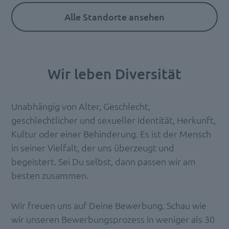
Alle Standorte ansehen
Wir leben Diversität
Unabhängig von Alter, Geschlecht,
geschlechtlicher und sexueller Identität, Herkunft,
Kultur oder einer Behinderung. Es ist der Mensch
in seiner Vielfalt, der uns überzeugt und
begeistert. Sei Du selbst, dann passen wir am
besten zusammen.
Wir freuen uns auf Deine Bewerbung. Schau wie
wir unseren Bewerbungsprozess in weniger als 30