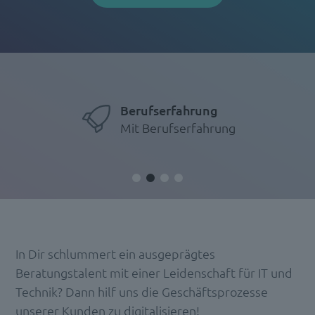
Berufserfahrung
Mit Berufserfahrung
In Dir schlummert ein ausgeprägtes
Beratungstalent mit einer Leidenschaft für IT und
Technik? Dann hilf uns die Geschäftsprozesse
unserer Kunden zu digitalisieren!