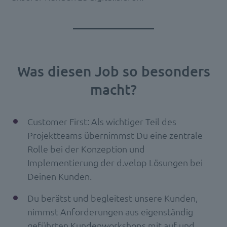
Was diesen Job so besonders
macht?
Customer First: Als wichtiger Teil des
Projektteams übernimmst Du eine zentrale
Rolle bei der Konzeption und
Implementierung der d.velop Lösungen bei
Deinen Kunden.
Du berätst und begleitest unsere Kunden,
nimmst Anforderungen aus eigenständig
geführten Kundenworkshops mit auf und