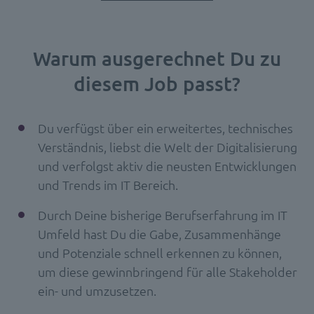
Warum ausgerechnet Du zu
diesem Job passt?
Du verfügst über ein erweitertes, technisches
Verständnis, liebst die Welt der Digitalisierung
und verfolgst aktiv die neusten Entwicklungen
und Trends im IT Bereich.
Durch Deine bisherige Berufserfahrung im IT
Umfeld hast Du die Gabe, Zusammenhänge
und Potenziale schnell erkennen zu können,
um diese gewinnbringend für alle Stakeholder
ein- und umzusetzen.