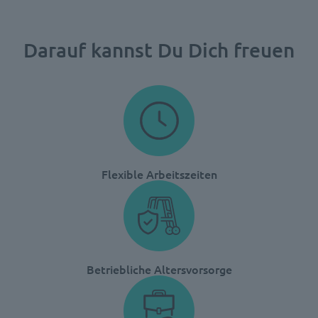
Darauf kannst Du Dich freuen
Flexible Arbeitszeiten
Betriebliche Altersvorsorge