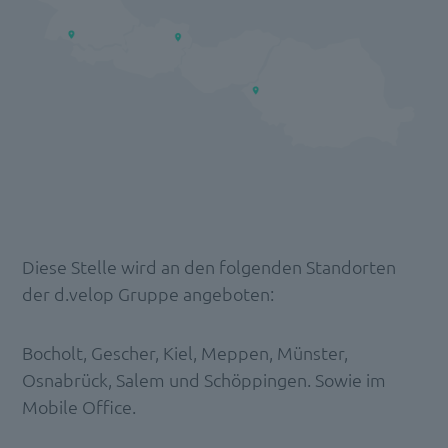
Diese Stelle wird an den folgenden Standorten
der d.velop Gruppe angeboten:
Bocholt, Gescher, Kiel, Meppen, Münster,
Osnabrück, Salem und Schöppingen. Sowie im
Mobile Office.