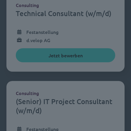
Consulting
Technical Consultant (w/m/d)
Festanstellung
d.velop AG
Jetzt bewerben
Consulting
(Senior) IT Project Consultant
(w/m/d)
Festanstellung