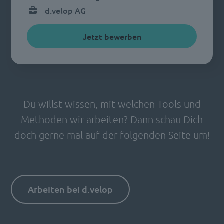
d.velop AG
Jetzt bewerben
Du willst wissen, mit welchen Tools und
Methoden wir arbeiten? Dann schau Dich
doch gerne mal auf der folgenden Seite um!
Arbeiten bei d.velop