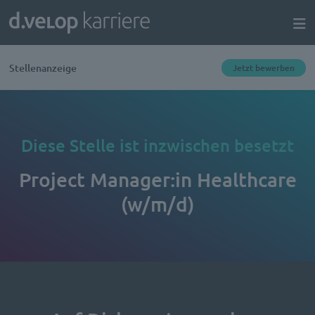
Stellenanzeige
Jetzt bewerben
Diese Stelle ist inzwischen besetzt
Project Manager:in Healthcare
(w/m/d)