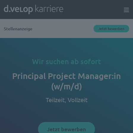
Stellenanzeige
Jetzt bewerben
Wir suchen ab sofort
Principal Project Manager:in
(w/m/d)
Teilzeit, Vollzeit
Jetzt bewerben