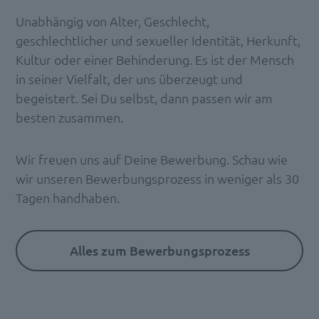
Unabhängig von Alter, Geschlecht,
geschlechtlicher und sexueller Identität, Herkunft,
Kultur oder einer Behinderung. Es ist der Mensch
in seiner Vielfalt, der uns überzeugt und
begeistert. Sei Du selbst, dann passen wir am
besten zusammen.
Wir freuen uns auf Deine Bewerbung. Schau wie
wir unseren Bewerbungsprozess in weniger als 30
Tagen handhaben.
Alles zum Bewerbungsprozess