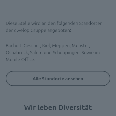
Diese Stelle wird an den folgenden Standorten
der d.velop Gruppe angeboten:
Bocholt, Gescher, Kiel, Meppen, Münster,
Osnabrück, Salem und Schöppingen. Sowie im
Mobile Office.
Alle Standorte ansehen
Wir leben Diversität