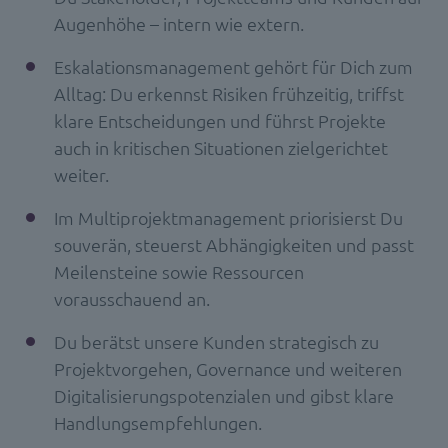
Augenhöhe – intern wie extern.
Eskalationsmanagement gehört für Dich zum
Alltag: Du erkennst Risiken frühzeitig, triffst
klare Entscheidungen und führst Projekte
auch in kritischen Situationen zielgerichtet
weiter.
Im Multiprojektmanagement priorisierst Du
souverän, steuerst Abhängigkeiten und passt
Meilensteine sowie Ressourcen
vorausschauend an.
Du berätst unsere Kunden strategisch zu
Projektvorgehen, Governance und weiteren
Digitalisierungspotenzialen und gibst klare
Handlungsempfehlungen.