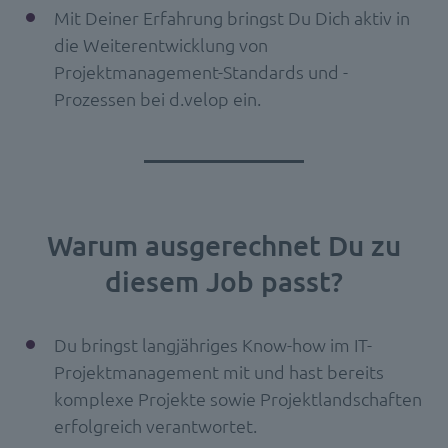
Mit Deiner Erfahrung bringst Du Dich aktiv in
die Weiterentwicklung von
Projektmanagement-Standards und -
Prozessen bei d.velop ein.
Warum ausgerechnet Du zu
diesem Job passt?
Du bringst langjähriges Know-how im IT-
Projektmanagement mit und hast bereits
komplexe Projekte sowie Projektlandschaften
erfolgreich verantwortet.