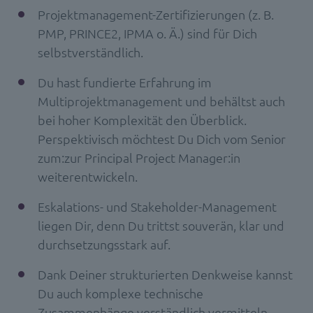
Projektmanagement-Zertifizierungen (z. B.
PMP, PRINCE2, IPMA o. Ä.) sind für Dich
selbstverständlich.
Du hast fundierte Erfahrung im
Multiprojektmanagement und behältst auch
bei hoher Komplexität den Überblick.
Perspektivisch möchtest Du Dich vom Senior
zum:zur Principal Project Manager:in
weiterentwickeln.
Eskalations- und Stakeholder-Management
liegen Dir, denn Du trittst souverän, klar und
durchsetzungsstark auf.
Dank Deiner strukturierten Denkweise kannst
Du auch komplexe technische
Zusammenhänge verständlich vermitteln.