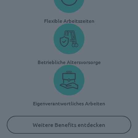
Flexible Arbeitszeiten
Betriebliche Altersvorsorge
Eigenverantwortliches Arbeiten
Weitere Benefits entdecken