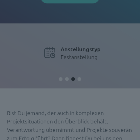
Anstellungstyp
Festanstellung
Bist Du jemand, der auch in komplexen
Projektsituationen den Überblick behält,
Verantwortung übernimmt und Projekte souverän
zum Erfolg führt? Dann findest Du bei uns den