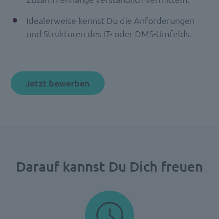
Idealerweise kennst Du die Anforderungen
und Strukturen des IT- oder DMS-Umfelds.
Jetzt bewerben
Darauf kannst Du Dich freuen