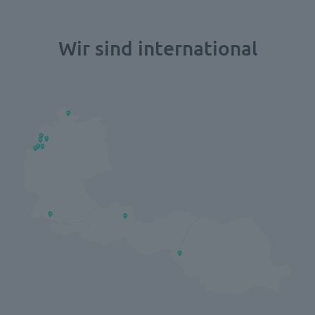
Wir sind international