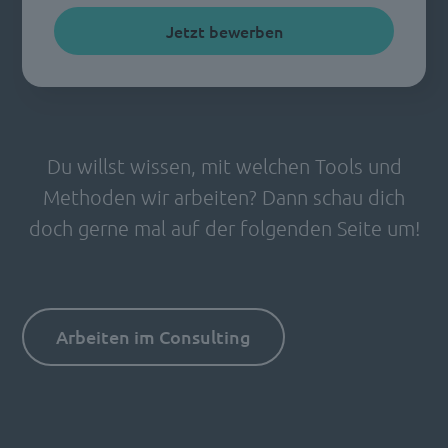
Jetzt bewerben
Du willst wissen, mit welchen Tools und
Methoden wir arbeiten? Dann schau dich
doch gerne mal auf der folgenden Seite um!
Arbeiten im Consulting