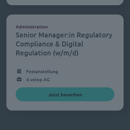
Administration
Senior Manager:in Regulatory
Compliance & Digital
Regulation (w/m/d)
Festanstellung
d.velop AG
Jetzt bewerben