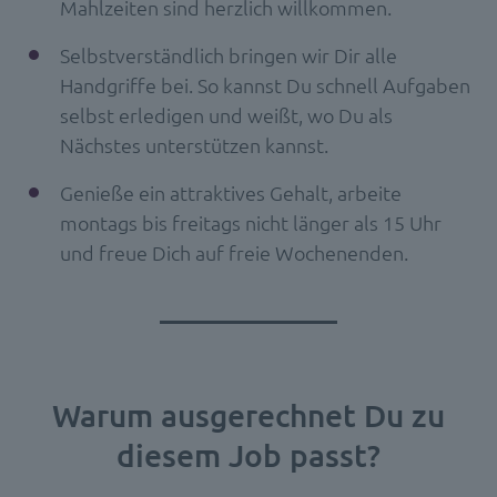
Mahlzeiten sind herzlich willkommen.
Selbstverständlich bringen wir Dir alle
Handgriffe bei. So kannst Du schnell Aufgaben
selbst erledigen und weißt, wo Du als
Nächstes unterstützen kannst.
Genieße ein attraktives Gehalt, arbeite
montags bis freitags nicht länger als 15 Uhr
und freue Dich auf freie Wochenenden.
Warum ausgerechnet Du zu
diesem Job passt?