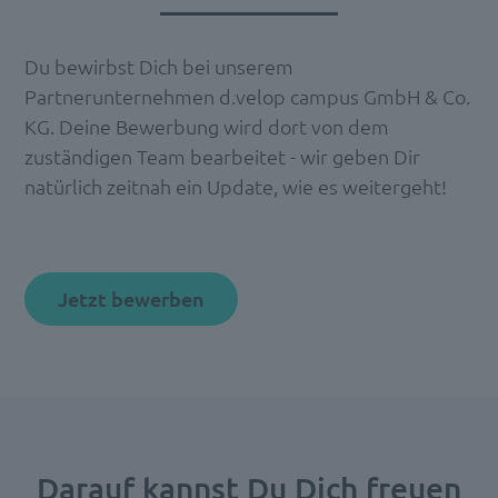
Du bewirbst Dich bei unserem
Partnerunternehmen d.velop campus GmbH & Co.
KG. Deine Bewerbung wird dort von dem
zuständigen Team bearbeitet - wir geben Dir
natürlich zeitnah ein Update, wie es weitergeht!
Jetzt bewerben
Darauf kannst Du Dich freuen