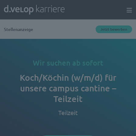
Stellenanzeige
Jetzt bewerben
Wir suchen ab sofort
Koch/Köchin (w/m/d) für
unsere campus cantine –
Teilzeit
Teilzeit