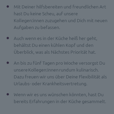
Mit Deiner hilfsbereiten und freundlichen Art
hast Du keine Scheu, auf unsere
Kollegen:innen zuzugehen und Dich mit neuen
Aufgaben zu befassen.
Auch wenn es in der Küche heiß her geht,
behältst Du einen kühlen Kopf und den
Überblick, was als Nächstes Priorität hat.
An bis zu fünf Tagen pro Woche versorgst Du
unsere Kollegen:innen rundum kulinarisch.
Dazu freuen wir uns über Deine Flexibilität als
Urlaubs- oder Krankheitsvertretung.
Wenn wir es uns wünschen könnten, hast Du
bereits Erfahrungen in der Küche gesammelt.