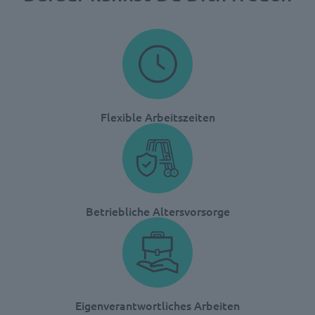
Flexible Arbeitszeiten
Betriebliche Altersvorsorge
Eigenverantwortliches Arbeiten