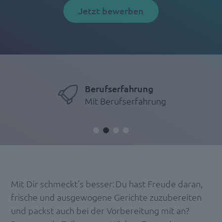
Jetzt bewerben
Berufserfahrung
Mit Berufserfahrung
Mit Dir schmeckt’s besser: Du hast Freude daran,
frische und ausgewogene Gerichte zuzubereiten
und packst auch bei der Vorbereitung mit an?