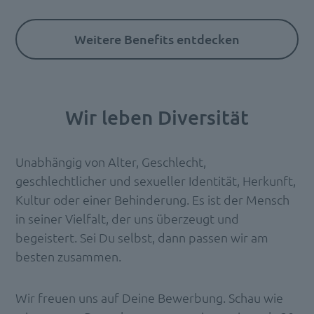
Weitere Benefits entdecken
Wir leben Diversität
Unabhängig von Alter, Geschlecht,
geschlechtlicher und sexueller Identität, Herkunft,
Kultur oder einer Behinderung. Es ist der Mensch
in seiner Vielfalt, der uns überzeugt und
begeistert. Sei Du selbst, dann passen wir am
besten zusammen.
Wir freuen uns auf Deine Bewerbung. Schau wie