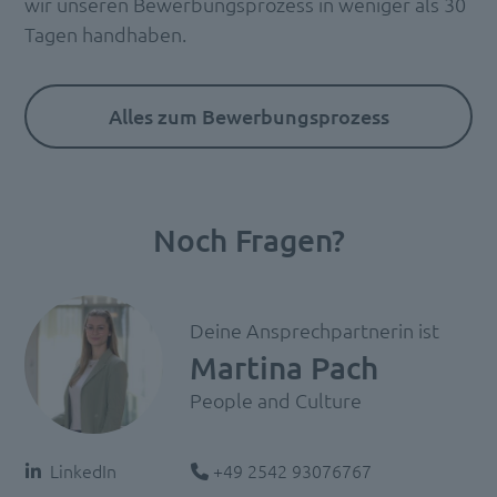
wir unseren Bewerbungsprozess in weniger als 30
Tagen handhaben.
Alles zum Bewerbungsprozess
Noch Fragen?
Deine Ansprechpartnerin ist
Martina Pach
People and Culture
Telefon:
LinkedIn
+49 2542 93076767