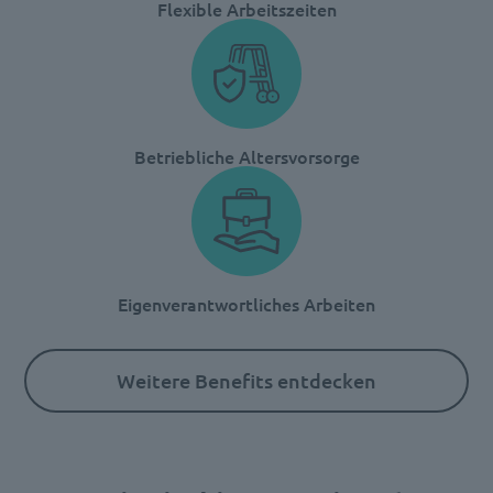
Flexible Arbeitszeiten
Betriebliche Altersvorsorge
Eigenverantwortliches Arbeiten
Weitere Benefits entdecken