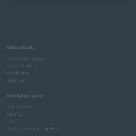
Offene Stellen
Alle Stellenanzeigen
Duales Studium
Ausbildung
Praktikum
Wir stellen uns vor
d.velop Werte
Benefits
FAQ
Kontaktdaten und Standorte