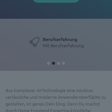
Berufserfahrung
Mit Berufserfahrung
Aus komplexer AI-Technologie eine intuitive,
verlässliche und moderne Anwenderoberfläche zu
gestalten, ist genau Dein Ding. Denn Du machst
durch Deine Frontend-Expertise künstliche