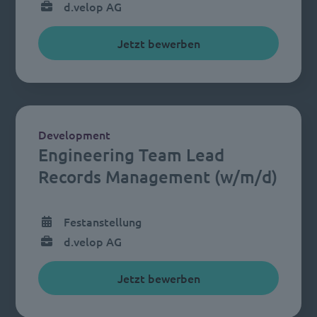
d.velop AG
Jetzt bewerben
Development
Engineering Team Lead
Records Management (w/m/d)
Festanstellung
d.velop AG
Jetzt bewerben