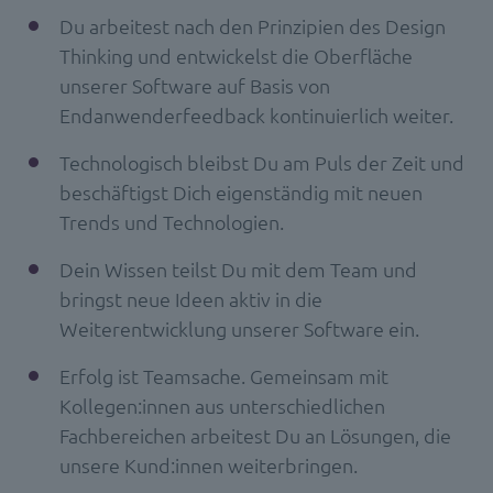
Du arbeitest nach den Prinzipien des Design
Thinking und entwickelst die Oberfläche
unserer Software auf Basis von
Endanwenderfeedback kontinuierlich weiter.
Technologisch bleibst Du am Puls der Zeit und
beschäftigst Dich eigenständig mit neuen
Trends und Technologien.
Dein Wissen teilst Du mit dem Team und
bringst neue Ideen aktiv in die
Weiterentwicklung unserer Software ein.
Erfolg ist Teamsache. Gemeinsam mit
Kollegen:innen aus unterschiedlichen
Fachbereichen arbeitest Du an Lösungen, die
unsere Kund:innen weiterbringen.