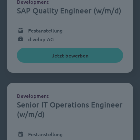
Development
SAP Quality Engineer (w/m/d)
Festanstellung
d.velop AG
Jetzt bewerben
Development
Senior IT Operations Engineer
(w/m/d)
Festanstellung