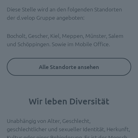
Diese Stelle wird an den folgenden Standorten
der d.velop Gruppe angeboten:
Bocholt, Gescher, Kiel, Meppen, Münster, Salem
und Schöppingen. Sowie im Mobile Office.
Alle Standorte ansehen
Wir leben Diversität
Unabhängig von Alter, Geschlecht,
geschlechtlicher und sexueller Identität, Herkunft,
Kultur oder einer Behinderung. Es ist der Mensch