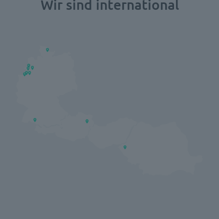
Wir sind international