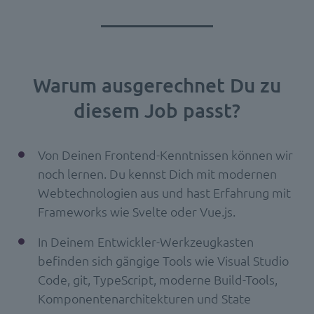
Warum ausgerechnet Du zu
diesem Job passt?
Von Deinen Frontend-Kenntnissen können wir
noch lernen. Du kennst Dich mit modernen
Webtechnologien aus und hast Erfahrung mit
Frameworks wie Svelte oder Vue.js.
In Deinem Entwickler-Werkzeugkasten
befinden sich gängige Tools wie Visual Studio
Code, git, TypeScript, moderne Build-Tools,
Komponentenarchitekturen und State