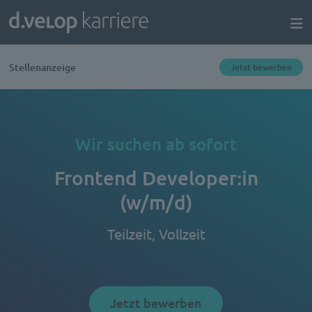
Stellenanzeige
Jetzt bewerben
Wir suchen ab sofort
Frontend Developer:in
(w/m/d)
Teilzeit, Vollzeit
Jetzt bewerben