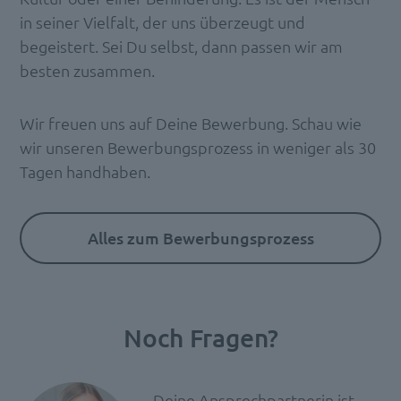
in seiner Vielfalt, der uns überzeugt und
begeistert. Sei Du selbst, dann passen wir am
besten zusammen.
Wir freuen uns auf Deine Bewerbung. Schau wie
wir unseren Bewerbungsprozess in weniger als 30
Tagen handhaben.
Alles zum Bewerbungsprozess
Noch Fragen?
Deine Ansprechpartnerin ist