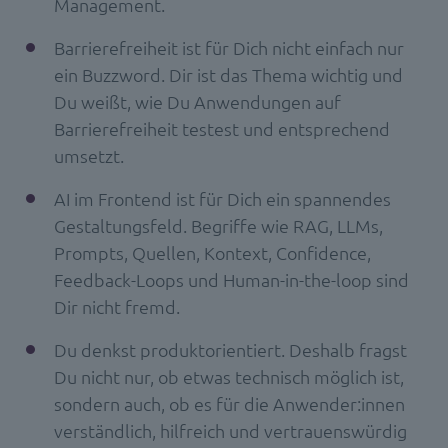
Management.
Barrierefreiheit ist für Dich nicht einfach nur
ein Buzzword. Dir ist das Thema wichtig und
Du weißt, wie Du Anwendungen auf
Barrierefreiheit testest und entsprechend
umsetzt.
AI im Frontend ist für Dich ein spannendes
Gestaltungsfeld. Begriffe wie RAG, LLMs,
Prompts, Quellen, Kontext, Confidence,
Feedback-Loops und Human-in-the-loop sind
Dir nicht fremd.
Du denkst produktorientiert. Deshalb fragst
Du nicht nur, ob etwas technisch möglich ist,
sondern auch, ob es für die Anwender:innen
verständlich, hilfreich und vertrauenswürdig