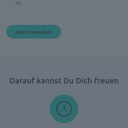
ist.
Jetzt bewerben
Darauf kannst Du Dich freuen