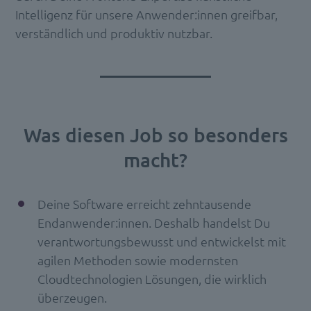
Intelligenz für unsere Anwender:innen greifbar,
verständlich und produktiv nutzbar.
Was diesen Job so besonders
macht?
Deine Software erreicht zehntausende
Endanwender:innen. Deshalb handelst Du
verantwortungsbewusst und entwickelst mit
agilen Methoden sowie modernsten
Cloudtechnologien Lösungen, die wirklich
überzeugen.