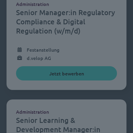
Administration
Senior Manager:in Regulatory
Compliance & Digital
Regulation (w/m/d)
Festanstellung
d.velop AG
Jetzt bewerben
Administration
Senior Learning &
Development Manager:in