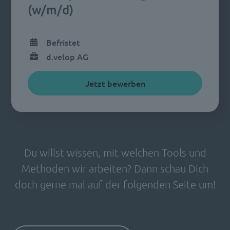
(w/m/d)
Befristet
d.velop AG
Jetzt bewerben
Du willst wissen, mit welchen Tools und
Methoden wir arbeiten? Dann schau Dich
doch gerne mal auf der folgenden Seite um!