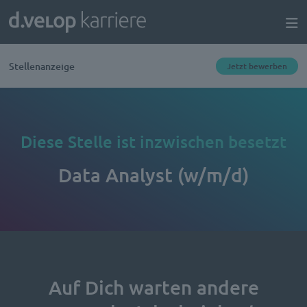
Stellenanzeige
Jetzt bewerben
Diese Stelle ist inzwischen besetzt
Data Analyst (w/m/d)
Auf Dich warten andere