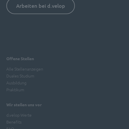
Arbeiten bei d.velop
Offene Stellen
Alle Stellenanzeigen
Duales Studium
Ausbildung
Praktikum
Wir stellen uns vor
d.velop Werte
Benefits
FAQ