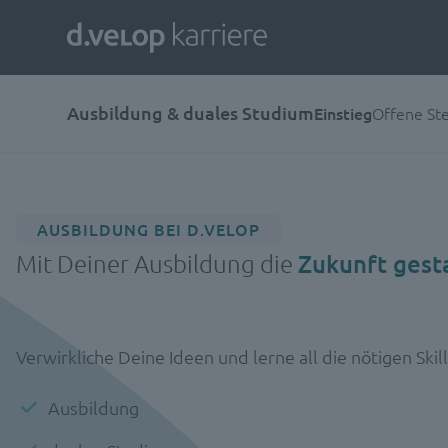
Ausbildung & duales Studium
Einstieg
Offene Ste
AUSBILDUNG BEI D.VELOP
Mit Deiner Ausbildung die
Zukunft gest
Verwirkliche Deine Ideen und lerne all die nötigen Skil
Ausbildung