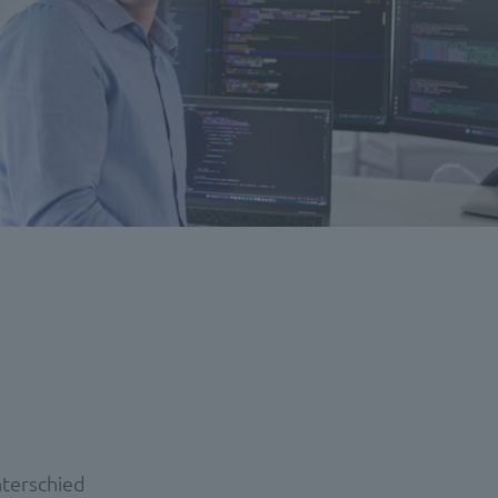
nterschied