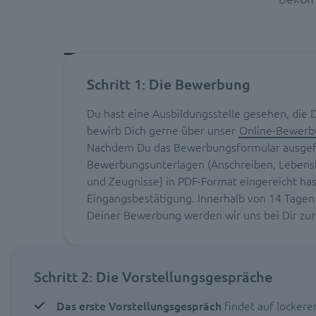
Schritt 1: Die Bewerbung
Du hast eine Ausbildungsstelle gesehen, die D
bewirb Dich gerne über unser
Online-Bewerb
Nachdem Du das Bewerbungsformular ausgefü
Bewerbungsunterlagen (Anschreiben, Lebens
und Zeugnisse) in PDF-Format eingereicht hast
Eingangsbestätigung. Innerhalb von 14 Tagen
Deiner Bewerbung werden wir uns bei Dir zu
Schritt 2: Die Vorstellungsgespräche
Das erste Vorstellungsgespräch
findet auf lockere