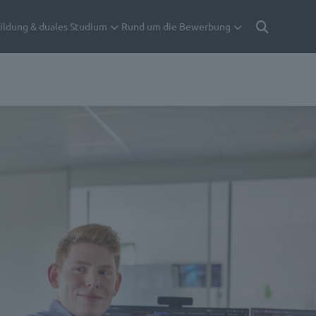
ildung & duales Studium
Rund um die Bewerbung
Suche