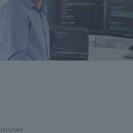
nterschied