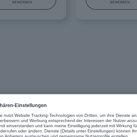
BEWERBEN
BEWERBEN