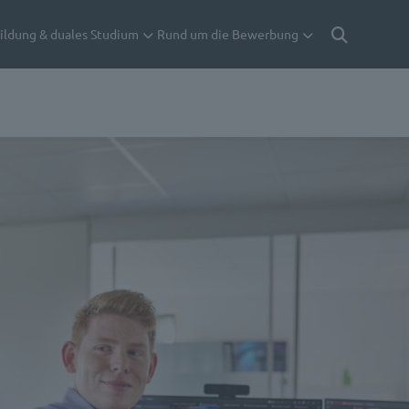
ildung & duales Studium
Rund um die Bewerbung
Suche