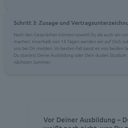
Schritt 3: Zusage und Vertragsunterzeichn
Nach den Gesprächen können sowohl Du als auch wir u
machen. Innerhalb von 14 Tagen werden wir auf Dich 
uns bei Dir melden. Im besten Fall passt es von beiden S
Du startest Deine Ausbildung oder Dein duales Studium
nächsten Sommer.
Vor Deiner Ausbildung – D